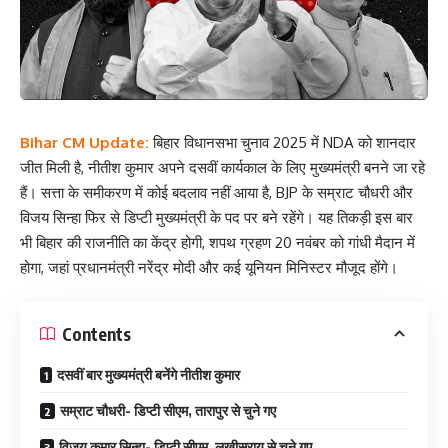
Bihar CM Update:
बिहार विधानसभा चुनाव 2025 में NDA को शानदार
जीत मिली है, नीतीश कुमार अपने दसवीं कार्यकाल के लिए मुख्यमंत्री बनने जा रहे
हैं। सत्ता के समीकरण में कोई बदलाव नहीं आया है, BJP के सम्राट चौधरी और
विजय सिन्हा फिर से डिप्टी मुख्यमंत्री के पद पर बने रहेंगे। यह तिकड़ी इस बार
भी बिहार की राजनीति का केंद्र होगी, शपथ ग्रहण 20 नवंबर को गांधी मैदान में
होगा, जहां प्रधानमंत्री नरेंद्र मोदी और कई यूनियन मिनिस्टर मौजूद होंगे।
Contents
दसवीं बार मुख्यमंत्री बनेंगे नीतीश कुमार
सम्राट चौधरी- डिप्टी सीएम, तारापुर से चुने गए
विजय कुमार सिन्हा- डिप्टी सीएम, लखीसराय से चुने गए