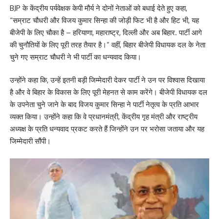
BJP के केंद्रीय पर्यवेक्षक केपी मौर्य ने दोनों नेताओं को बधाई देते हुए कहा,
“सम्राट चौधरी और विजय कुमार सिन्हा की जोड़ी फिट भी है और हिट भी, यह
बीजेपी के लिए चौका है – हरियाणा, महाराष्ट्र, दिल्ली और अब बिहार. पार्टी आगे
की चुनौतियों के लिए पूरी तरह तैयार है।” वहीं, बिहार बीजेपी विधायक दल के नेता
चुने गए सम्राट चौधरी ने भी पार्टी का धन्यवाद किया।
उन्होंने कहा कि, उन्हें इतनी बड़ी जिम्मेदारी देकर पार्टी ने उन पर विश्वास दिखाया
है और वे बिहार के विकास के लिए पूरी मेहनत से काम करेंगे। बीजेपी विधायक दल
के उपनेता चुने जाने के बाद विजय कुमार सिन्हा ने पार्टी नेतृत्व के प्रति आभार
व्यक्त किया। उन्होंने कहा कि वे प्रधानमंत्री, केंद्रीय गृह मंत्री और राष्ट्रीय
अध्यक्ष के प्रति धन्यवाद प्रकट करते हैं जिन्होंने उन पर भरोसा जताया और यह
जिम्मेदारी सौंपी।