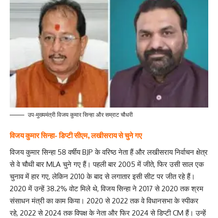
उप-मुख्यमंत्री विजय कुमार सिन्हा और सम्राट चौधरी
विजय कुमार सिन्हा- डिप्टी सीएम, लखीसराय से चुने गए
विजय कुमार सिन्हा 58 वर्षीय BJP के वरिष्ठ नेता हैं और लखीसराय निर्वाचन क्षेत्र
से वे चौथी बार MLA चुने गए हैं। पहली बार 2005 में जीते, फिर उसी साल एक
चुनाव में हार गए, लेकिन 2010 के बाद से लगातार इसी सीट पर जीत रहे हैं।
2020 में उन्हें 38.2% वोट मिले थे, विजय सिन्हा ने 2017 से 2020 तक श्रम
संसाधन मंत्री का काम किया। 2020 से 2022 तक वे विधानसभा के स्पीकर
रहे, 2022 से 2024 तक विपक्ष के नेता और फिर 2024 से डिप्टी CM हैं। उन्हें