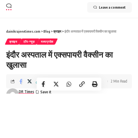
Leave a comment
dainikrajeevtimes.com
>
Blog
>
क्राइम
>
इंदौर अस्पताल में एक्सपायरी वैक्सीन का खुलासा
क्राइम
टॉप-न्यूज़
मध्यप्रदेश
इंदौर अस्पताल में एक्सपायरी वैक्सीन का
खुलासा
2 Min Read
DR Times
Last updated: November 19, 2025 2:38 am