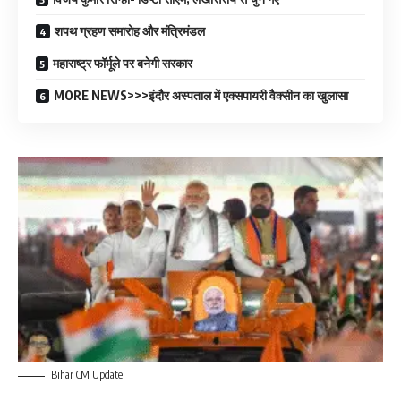
शपथ ग्रहण समारोह और मंत्रिमंडल
महाराष्ट्र फॉर्मूले पर बनेगी सरकार
MORE NEWS>>>इंदौर अस्पताल में एक्सपायरी वैक्सीन का खुलासा
Bihar CM Update