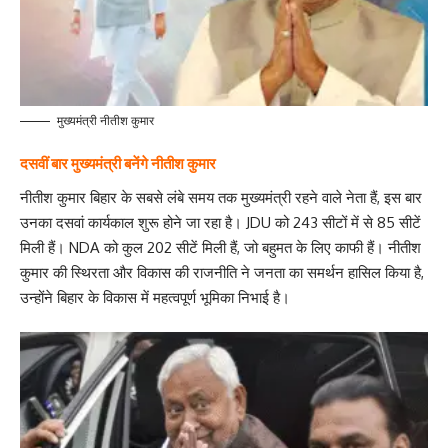
मुख्यमंत्री नीतीश कुमार
दसवीं बार मुख्यमंत्री बनेंगे नीतीश कुमार
नीतीश कुमार बिहार के सबसे लंबे समय तक मुख्यमंत्री रहने वाले नेता हैं, इस बार
उनका दसवां कार्यकाल शुरू होने जा रहा है। JDU को 243 सीटों में से 85 सीटें
मिली हैं। NDA को कुल 202 सीटें मिली हैं, जो बहुमत के लिए काफी हैं। नीतीश
कुमार की स्थिरता और विकास की राजनीति ने जनता का समर्थन हासिल किया है,
उन्होंने बिहार के विकास में महत्वपूर्ण भूमिका निभाई है।