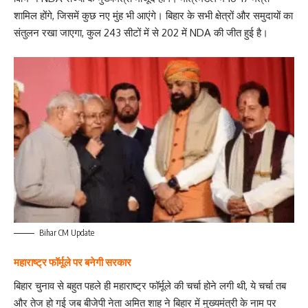
शामिल होंगे, जिसमें कुछ नए मुंह भी आएंगे। बिहार के सभी क्षेत्रों और समुदायों का
संतुलन रखा जाएगा, कुल 243 सीटों में से 202 में NDA की जीत हुई है।
Bihar CM Update
महाराष्ट्र फॉर्मूले पर बनेगी सरकार
बिहार चुनाव से बहुत पहले ही महाराष्ट्र फॉर्मूले की चर्चा होने लगी थी, ये चर्चा तब
और तेज हो गई जब बीजेपी नेता अमित शाह ने बिहार में मुख्यमंत्री के नाम पर