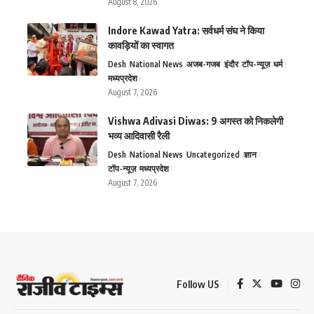
August 8, 2026
Indore Kawad Yatra: सर्वधर्म संघ ने किया
कावड़ियों का स्वागत
Desh
National News
अजब-गजब
इंदौर
टॉप-न्यूज़
धर्म
मध्यप्रदेश
August 7, 2026
Vishwa Adivasi Diwas: 9 अगस्त को निकलेगी
भव्य आदिवासी रैली
Desh
National News
Uncategorized
ज्ञान
टॉप-न्यूज़
मध्यप्रदेश
August 7, 2026
Follow US