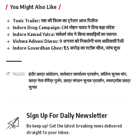
You Might Also Like
Toxic Trailer: यश की फिल्म का ट्रेलर आज रिलीज
Indore Drug Campaign: CM मोहन यादव ने दिया बड़ा संदेश
Indore Kawad Yatra: सर्वधर्म संघ ने किया कावड़ियों का स्वागत
Vishwa Adivasi Diwas: 9 अगस्त को निकलेगी भव्य आदिवासी रैली
Indore Govardhan Ghee: ₹1.5 करोड़ का स्टॉक सीज, जांच शुरू
इंदौर छात्र आंदोलन
,
कलेक्टर कार्यालय प्रदर्शन
,
कॉलेज चुनाव मांग
,
TAGGED:
छात्र नेता वीरेंद्र गुर्जर
,
छात्र संगठन चुनाव प्रदर्शन
,
मध्यप्रदेश छात्र
चुनाव
Sign Up For Daily Newsletter
Be keep up! Get the latest breaking news delivered
straight to your inbox.