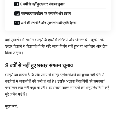
8 वर्षों से नहीं हुए छात्र संगठन चुनाव
कलेक्टर कार्यालय पर प्रदर्शन और ज्ञापन
आगे की रणनीति और प्रशासन की प्रतिक्रिया
वहीं प्रदर्शन में शामिल छात्रों के हाथों में तख्तियां और पोस्टर थे। दूसरी ओर
छात्र नेताओं ने चेतावनी दी कि यदि जल्द निर्णय नहीं हुआ तो आंदोलन और तेज
किया जाएगा।
8 वर्षों से नहीं हुए छात्र संगठन चुनाव
छात्रों का कहना है कि लंबे समय से छात्र प्रतिनिधियों का चुनाव नहीं होने से
कॉलेजों में जवाबदेही की कमी हो गई है। इसके अलावा विद्यार्थियों की समस्याएं
प्रशासन तक नहीं पहुंच पा रहीं। दरअसल छात्र संगठनों की अनुपस्थिति में कई
मुद्दे लंबित पड़े हैं।
मुख्य मांगें: