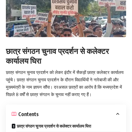
छात्र संगठन चुनाव प्रदर्शन से कलेक्टर
कार्यालय घिरा
छात्र संगठन चुनाव प्रदर्शन को लेकर इंदौर में सैकड़ों छात्र कलेक्टर कार्यालय
पहुंचे। छात्र संगठन चुनाव प्रदर्शन के दौरान विद्यार्थियों ने नारेबाजी की और
मुख्यमंत्री के नाम ज्ञापन सौंपा। दरअसल छात्रों का आरोप है कि मध्यप्रदेश में
पिछले 8 वर्षों से छात्र संगठन के चुनाव नहीं कराए गए हैं।
Contents
छात्र संगठन चुनाव प्रदर्शन से कलेक्टर कार्यालय घिरा