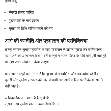
मुख्य बिंदु:
सैकड़ों छात्र शामिल
मुख्यमंत्री के नाम ज्ञापन
चुनाव की तिथि घोषित करने की मांग
आगे की रणनीति और प्रशासन की प्रतिक्रिया
छात्र संगठन चुनाव प्रदर्शन के बाद प्रशासन ने ज्ञापन प्राप्त कर उचित स्तर
पर भेजने का आश्वासन दिया। वहीं छात्रों ने स्पष्ट किया कि यदि मांगें पूरी नहीं हुईं
तो आगे उग्र आंदोलन किया जाएगा।
दरअसल छात्रों का मानना है कि चुनाव से पारदर्शिता और जवाबदेही बढ़ेगी।
दूसरी ओर प्रदेश सरकार की ओर से अभी तक आधिकारिक प्रतिक्रिया सामने
नहीं आई है।
आधिकारिक जानकारी के लिए देखें:
स्रोत:
मध्य प्रदेश शासन उच्च शिक्षा विभाग