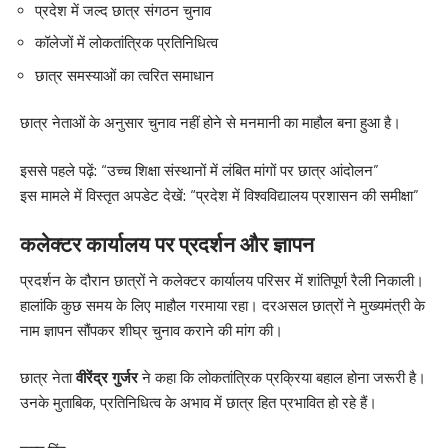
प्रदेश में जल्द छात्र संगठन चुनाव
कॉलेजों में लोकतांत्रिक प्रतिनिधित्व
छात्र समस्याओं का त्वरित समाधान
छात्र नेताओं के अनुसार चुनाव नहीं होने से मनमानी का माहौल बना हुआ है।
इससे पहले पढ़ें: “उच्च शिक्षा संस्थानों में लंबित मांगों पर छात्र आंदोलन”
इस मामले में विस्तृत अपडेट देखें: “प्रदेश में विश्वविद्यालय प्रशासन की समीक्षा”
कलेक्टर कार्यालय पर प्रदर्शन और ज्ञापन
प्रदर्शन के दौरान छात्रों ने कलेक्टर कार्यालय परिसर में शांतिपूर्ण रैली निकाली।
हालांकि कुछ समय के लिए माहौल गरमाया रहा। दरअसल छात्रों ने मुख्यमंत्री के
नाम ज्ञापन सौंपकर शीघ्र चुनाव कराने की मांग की।
छात्र नेता
वीरेंद्र गुर्जर
ने कहा कि लोकतांत्रिक प्रक्रिया बहाल होना जरूरी है।
उनके मुताबिक, प्रतिनिधित्व के अभाव में छात्र हित प्रभावित हो रहे हैं।