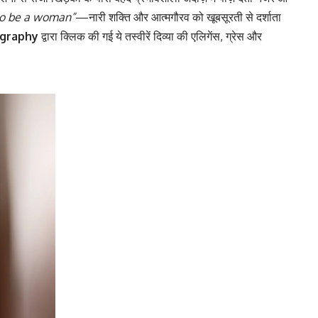
to be a woman”
—नारी शक्ति और आत्मगौरव को खूबसूरती से दर्शाता
ography
द्वारा क्लिक की गई ये तस्वीरें दिव्या की एलिगेंस, ग्रेस और