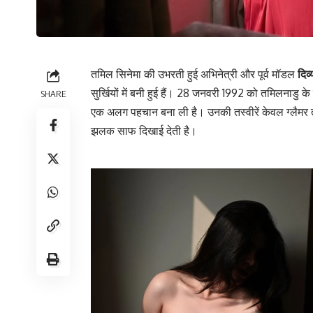
तमिल सिनेमा की उभरती हुई अभिनेत्री और पूर्व मॉडल
दिव्
सुर्खियों में बनी हुई हैं। 28 जनवरी 1992 को तमिलनाडु के क
SHARE
एक अलग पहचान बना ली है। उनकी तस्वीरें केवल ग्लैमर तक
झलक साफ दिखाई देती है।