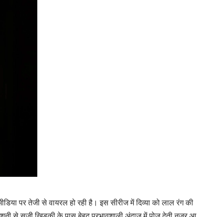
डिया पर तेजी से वायरल हो रही है। इस सीरीज में दिव्या को लाल रंग की
रोशनी से सजी खिड़की के पास बेहद प्रभावशाली अंदाज़ में पोज़ देती नजर आ