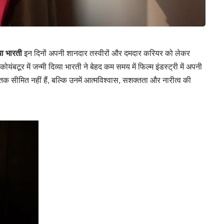
या भारती
इन दिनों अपनी शानदार तस्वीरों और दमदार करियर को लेकर
ोयंबटूर में जन्मी दिव्या भारती ने बेहद कम समय में फिल्म इंडस्ट्री में अपनी
 सीमित नहीं हैं, बल्कि उनमें आत्मविश्वास, सशक्तता और नारीत्व की