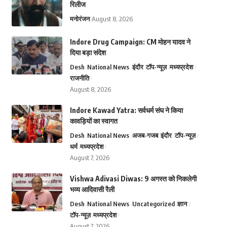
रिलीज
मनोरंजन
August 8, 2026
Indore Drug Campaign: CM मोहन यादव ने
दिया बड़ा संदेश
Desh
National News
इंदौर
टॉप-न्यूज़
मध्यप्रदेश
राजनीति
August 8, 2026
Indore Kawad Yatra: सर्वधर्म संघ ने किया
कावड़ियों का स्वागत
Desh
National News
अजब-गजब
इंदौर
टॉप-न्यूज़
धर्म
मध्यप्रदेश
August 7, 2026
Vishwa Adivasi Diwas: 9 अगस्त को निकलेगी
भव्य आदिवासी रैली
Desh
National News
Uncategorized
ज्ञान
टॉप-न्यूज़
मध्यप्रदेश
August 7, 2026