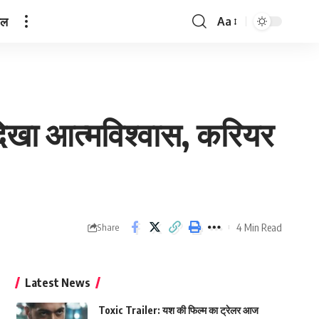
ेल
Aa
Font
Resizer
ं दिखा आत्मविश्वास, करियर
4 Min Read
Share
Latest News
Toxic Trailer: यश की फिल्म का ट्रेलर आज