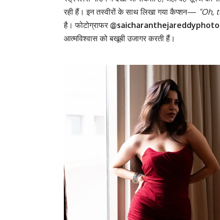
रही हैं। इन तस्वीरों के साथ लिखा गया कैप्शन—
“Oh, 
है। फोटोग्राफर
@saicharanthejareddyphot
आत्मविश्वास को बखूबी उजागर करती हैं।