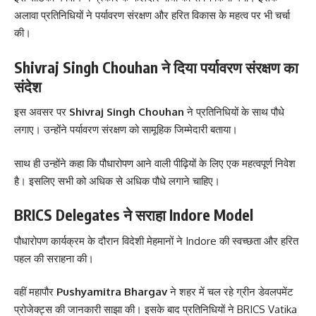
अलावा प्रतिनिधियों ने पर्यावरण संरक्षण और हरित विकास के महत्व पर भी चर्चा
की।
Shivraj Singh Chouhan ने दिया पर्यावरण संरक्षण का
संदेश
इस अवसर पर
Shivraj Singh Chouhan
ने प्रतिनिधियों के साथ पौधे
लगाए। उन्होंने पर्यावरण संरक्षण को सामूहिक जिम्मेदारी बताया।
साथ ही उन्होंने कहा कि पौधारोपण आने वाली पीढ़ियों के लिए एक महत्वपूर्ण निवेश
है। इसलिए सभी को अधिक से अधिक पौधे लगाने चाहिए।
BRICS Delegates ने सराहा Indore Model
पौधारोपण कार्यक्रम के दौरान विदेशी मेहमानों ने Indore की स्वच्छता और हरित
पहल की सराहना की।
वहीं महापौर
Pushyamitra Bhargav
ने शहर में चल रहे ग्रीन डेवलपमेंट
प्रोजेक्ट्स की जानकारी साझा की। इसके बाद प्रतिनिधियों ने BRICS Vatika