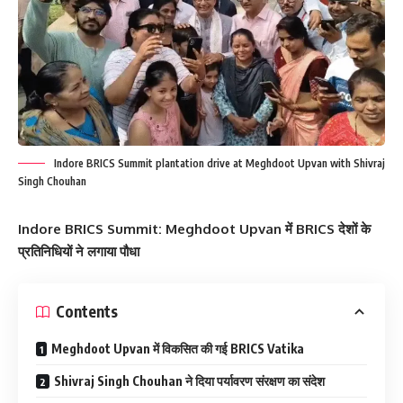
Indore BRICS Summit plantation drive at Meghdoot Upvan with Shivraj
Singh Chouhan
Indore BRICS Summit: Meghdoot Upvan में BRICS देशों के
प्रतिनिधियों ने लगाया पौधा
Contents
Meghdoot Upvan में विकसित की गई BRICS Vatika
Shivraj Singh Chouhan ने दिया पर्यावरण संरक्षण का संदेश