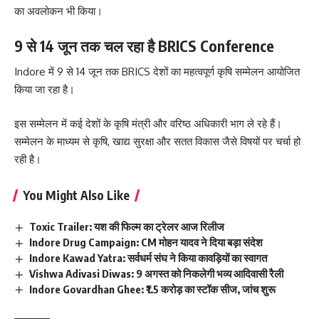
का अवलोकन भी किया।
9 से 14 जून तक चल रहा है BRICS Conference
Indore में 9 से 14 जून तक BRICS देशों का महत्वपूर्ण कृषि सम्मेलन आयोजित
किया जा रहा है।
इस सम्मेलन में कई देशों के कृषि मंत्री और वरिष्ठ अधिकारी भाग ले रहे हैं।
सम्मेलन के माध्यम से कृषि, खाद्य सुरक्षा और सतत विकास जैसे विषयों पर चर्चा हो
रही है।
You Might Also Like
Toxic Trailer: यश की फिल्म का ट्रेलर आज रिलीज
Indore Drug Campaign: CM मोहन यादव ने दिया बड़ा संदेश
Indore Kawad Yatra: सर्वधर्म संघ ने किया कावड़ियों का स्वागत
Vishwa Adivasi Diwas: 9 अगस्त को निकलेगी भव्य आदिवासी रैली
Indore Govardhan Ghee: ₹1.5 करोड़ का स्टॉक सीज, जांच शुरू