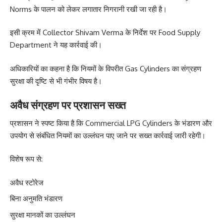
Norms के पालन को लेकर लगातार निगरानी रखी जा रही है।
इसी क्रम में Collector Shivam Verma के निर्देश पर Food Supply
Department ने यह कार्रवाई की।
अधिकारियों का कहना है कि नियमों के विपरीत Gas Cylinders का संग्रहण
सुरक्षा की दृष्टि से भी गंभीर विषय है।
अवैध संग्रहण पर प्रशासन सख्त
प्रशासन ने स्पष्ट किया है कि Commercial LPG Cylinders के भंडारण और
उपयोग से संबंधित नियमों का उल्लंघन पाए जाने पर सख्त कार्रवाई जारी रहेगी।
विशेष रूप से:
अवैध स्टोरेज
बिना अनुमति भंडारण
सुरक्षा मानकों का उल्लंघन