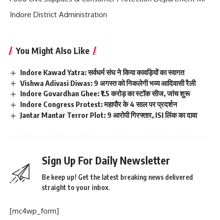
Indore District Administration
You Might Also Like
Indore Kawad Yatra: सर्वधर्म संघ ने किया कावड़ियों का स्वागत
Vishwa Adivasi Diwas: 9 अगस्त को निकलेगी भव्य आदिवासी रैली
Indore Govardhan Ghee: ₹1.5 करोड़ का स्टॉक सीज, जांच शुरू
Indore Congress Protest: महापौर के 4 साल पर प्रदर्शन
Jantar Mantar Terror Plot: 9 आरोपी गिरफ्तार, ISI लिंक का दावा
Sign Up For Daily Newsletter
Be keep up! Get the latest breaking news delivered
straight to your inbox.
[mc4wp_form]