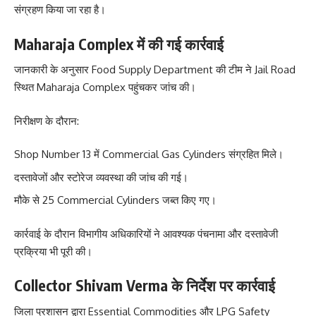
संग्रहण किया जा रहा है।
Maharaja Complex में की गई कार्रवाई
जानकारी के अनुसार Food Supply Department की टीम ने Jail Road
स्थित Maharaja Complex पहुंचकर जांच की।
निरीक्षण के दौरान:
Shop Number 13 में Commercial Gas Cylinders संग्रहित मिले।
दस्तावेजों और स्टोरेज व्यवस्था की जांच की गई।
मौके से 25 Commercial Cylinders जब्त किए गए।
कार्रवाई के दौरान विभागीय अधिकारियों ने आवश्यक पंचनामा और दस्तावेजी
प्रक्रिया भी पूरी की।
Collector Shivam Verma के निर्देश पर कार्रवाई
जिला प्रशासन द्वारा Essential Commodities और LPG Safety