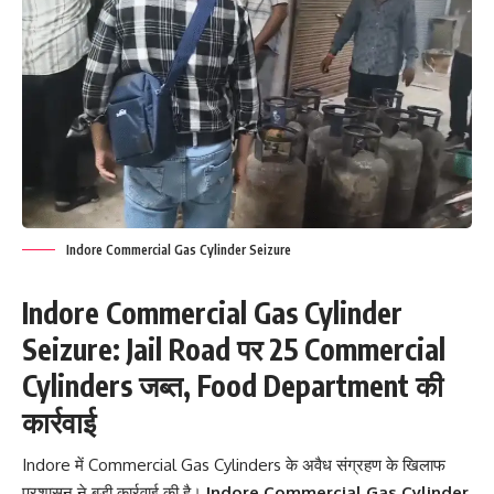
Indore Commercial Gas Cylinder Seizure
Indore Commercial Gas Cylinder
Seizure: Jail Road पर 25 Commercial
Cylinders जब्त, Food Department की
कार्रवाई
Indore में Commercial Gas Cylinders के अवैध संग्रहण के खिलाफ
प्रशासन ने बड़ी कार्रवाई की है।
Indore Commercial Gas Cylinder