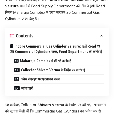
Seizure
मामले में Food Supply Department की टीम ने Jail Road
स्थित Maharaja Complex में छापा मारकर 25 Commercial Gas
Cylinders जब्त किए हैं।
Contents
Indore Commercial Gas Cylinder Seizure: Jail Road पर
25 Commercial Cylinders जब्त, Food Department की कार्रवाई
Maharaja Complex में की गई कार्रवाई
Collector Shivam Verma के निर्देश पर कार्रवाई
अवैध संग्रहण पर प्रशासन सख्त
जांच जारी
यह कार्रवाई Collector
Shivam Verma
के निर्देश पर की गई। प्रशासन
को सूचना मिली थी कि Commercial Gas Cylinders का अवैध रूप से