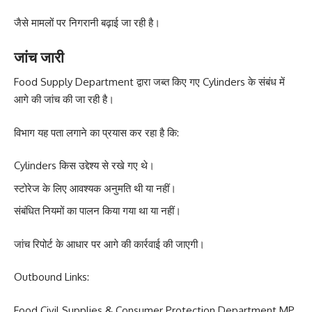
जैसे मामलों पर निगरानी बढ़ाई जा रही है।
जांच जारी
Food Supply Department द्वारा जब्त किए गए Cylinders के संबंध में
आगे की जांच की जा रही है।
विभाग यह पता लगाने का प्रयास कर रहा है कि:
Cylinders किस उद्देश्य से रखे गए थे।
स्टोरेज के लिए आवश्यक अनुमति थी या नहीं।
संबंधित नियमों का पालन किया गया था या नहीं।
जांच रिपोर्ट के आधार पर आगे की कार्रवाई की जाएगी।
Outbound Links:
Food Civil Supplies & Consumer Protection Department MP