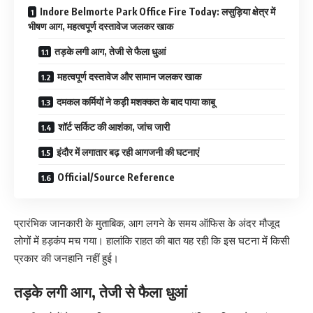
Indore Belmorte Park Office Fire Today: लसुड़िया क्षेत्र में
भीषण आग, महत्वपूर्ण दस्तावेज जलकर खाक
तड़के लगी आग, तेजी से फैला धुआं
महत्वपूर्ण दस्तावेज और सामान जलकर खाक
दमकल कर्मियों ने कड़ी मशक्कत के बाद पाया काबू
शॉर्ट सर्किट की आशंका, जांच जारी
इंदौर में लगातार बढ़ रही आगजनी की घटनाएं
Official/Source Reference
प्रारंभिक जानकारी के मुताबिक, आग लगने के समय ऑफिस के अंदर मौजूद
लोगों में हड़कंप मच गया। हालांकि राहत की बात यह रही कि इस घटना में किसी
प्रकार की जनहानि नहीं हुई।
तड़के लगी आग, तेजी से फैला धुआं