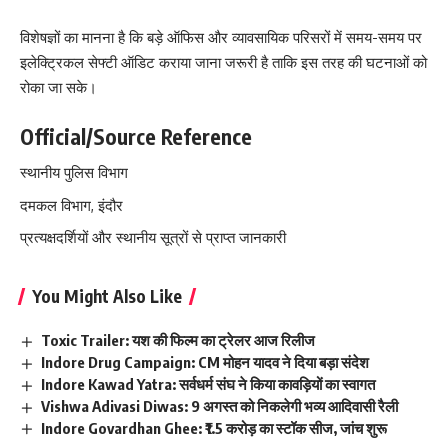
विशेषज्ञों का मानना है कि बड़े ऑफिस और व्यावसायिक परिसरों में समय-समय पर
इलेक्ट्रिकल सेफ्टी ऑडिट कराया जाना जरूरी है ताकि इस तरह की घटनाओं को
रोका जा सके।
Official/Source Reference
स्थानीय पुलिस विभाग
दमकल विभाग, इंदौर
प्रत्यक्षदर्शियों और स्थानीय सूत्रों से प्राप्त जानकारी
You Might Also Like
Toxic Trailer: यश की फिल्म का ट्रेलर आज रिलीज
Indore Drug Campaign: CM मोहन यादव ने दिया बड़ा संदेश
Indore Kawad Yatra: सर्वधर्म संघ ने किया कावड़ियों का स्वागत
Vishwa Adivasi Diwas: 9 अगस्त को निकलेगी भव्य आदिवासी रैली
Indore Govardhan Ghee: ₹1.5 करोड़ का स्टॉक सीज, जांच शुरू