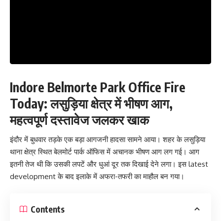
Indore Belmorte Park Office Fire
Today: लसुड़िया क्षेत्र में भीषण आग,
महत्वपूर्ण दस्तावेज जलकर खाक
इंदौर में बुधवार तड़के एक बड़ा आगजनी हादसा सामने आया। शहर के लसुड़िया
थाना क्षेत्र स्थित बेलमोर्ट पार्क ऑफिस में अचानक भीषण आग लग गई। आग
इतनी तेज थी कि उसकी लपटें और धुआं दूर तक दिखाई देने लगा। इस latest
development के बाद इलाके में अफरा-तफरी का माहौल बन गया।
Contents