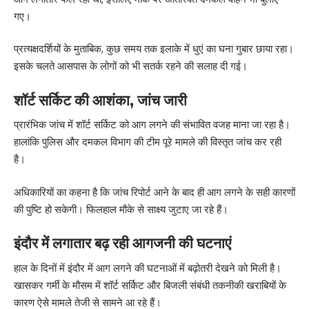
गए।
प्रत्यक्षदर्शियों के मुताबिक, कुछ समय तक इलाके में धुएं का घना गुबार छाया रहा।
इसके चलते आसपास के लोगों को भी सतर्क रहने की सलाह दी गई।
शॉर्ट सर्किट की आशंका, जांच जारी
प्रारंभिक जांच में शॉर्ट सर्किट को आग लगने की संभावित वजह माना जा रहा है।
हालांकि पुलिस और दमकल विभाग की टीम पूरे मामले की विस्तृत जांच कर रही
है।
अधिकारियों का कहना है कि जांच रिपोर्ट आने के बाद ही आग लगने के सही कारणों
की पुष्टि हो सकेगी। फिलहाल मौके से साक्ष्य जुटाए जा रहे हैं।
इंदौर में लगातार बढ़ रही आगजनी की घटनाएं
हाल के दिनों में इंदौर में आग लगने की घटनाओं में बढ़ोतरी देखने को मिली है।
खासकर गर्मी के मौसम में शॉर्ट सर्किट और बिजली संबंधी तकनीकी खराबियों के
कारण ऐसे मामले तेजी से सामने आ रहे हैं।