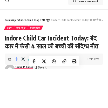
Leave a comment
dainikrajeevtimes.com
>
Blog
>
टॉप-न्यूज़
>
Indore Child Car Incident Today: बंद कार में फंसी 4 साल की बच्ची की संदिग्ध मौत
इंदौर
टॉप-न्यूज़
मध्यप्रदेश
Indore Child Car Incident Today: बंद
कार में फंसी 4 साल की बच्ची की संदिग्ध मौत
3 Min Read
Dainik R Times
Last updated: May 19, 2026 7:26 pm