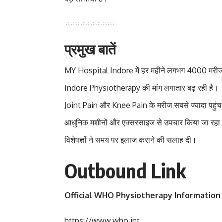
प्रमुख बातें
MY Hospital Indore में हर महीने लगभग 4000 मरीज 
Indore Physiotherapy की मांग लगातार बढ़ रही है।
Joint Pain और Knee Pain के मरीज सबसे ज्यादा पहुंच र
आधुनिक मशीनों और एक्सरसाइज से उपचार किया जा रहा 
विशेषज्ञों ने समय पर इलाज कराने की सलाह दी।
Outbound Link
Official WHO Physiotherapy Information
https://www.who.int