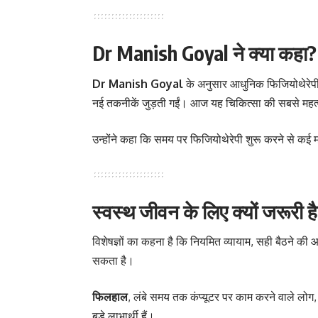
Dr Manish Goyal ने क्या कहा?
Dr Manish Goyal
के अनुसार आधुनिक फिजियोथेरेपी क
नई तकनीकें जुड़ती गईं। आज यह चिकित्सा की सबसे महत्वपू
उन्होंने कहा कि समय पर फिजियोथेरेपी शुरू करने से कई 
स्वस्थ जीवन के लिए क्यों जरूर
विशेषज्ञों का कहना है कि नियमित व्यायाम, सही बैठने 
सकता है।
फिलहाल
, लंबे समय तक कंप्यूटर पर काम करने वाले लोग
बड़े लाभार्थी हैं।