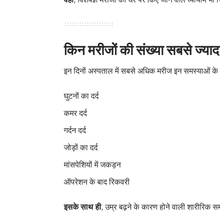
किन मरीजों की संख्या सबसे ज्याद
इन दिनों अस्पताल में सबसे अधिक मरीज इन समस्याओं के 
घुटनों का दर्द
कमर दर्द
गर्दन दर्द
जोड़ों का दर्द
मांसपेशियों में जकड़न
ऑपरेशन के बाद रिकवरी
इसके साथ ही
, उम्र बढ़ने के कारण होने वाली शारीरिक सम