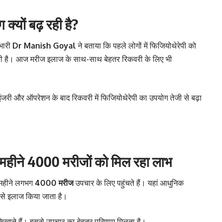
्यों बढ़ रही है?
रभारी
Dr Manish Goyal
ने बताया कि पहले लोगों में फिजियोथेरेपी को
की है। आज मरीज इलाज के साथ-साथ बेहतर रिकवरी के लिए भी
्स इंजरी और ऑपरेशन के बाद रिकवरी में फिजियोथेरेपी का उपयोग तेजी से बढ़ा
हीने 4000 मरीजों को मिल रहा लाभ
र महीने लगभग
4000 मरीज
उपचार के लिए पहुंचते हैं। यहां आधुनिक
द से इलाज किया जाता है।
ी सिखाते हैं। इससे उपचार का बेहतर परिणाम मिलता है।