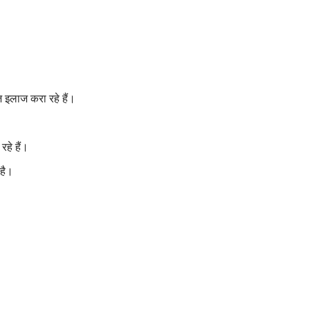
इलाज करा रहे हैं।
हे हैं।
है।