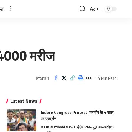
ेल
Aa
Font
Resizer
े 4000 मरीज
4 Min Read
Share
Latest News
Indore Congress Protest: महापौर के 4 साल
पर प्रदर्शन
Desh
National News
इंदौर
टॉप-न्यूज़
मध्यप्रदेश