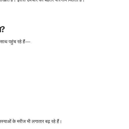
ा?
साथ पहुंच रहे हैं—
स्याओं के मरीज भी लगातार बढ़ रहे हैं।