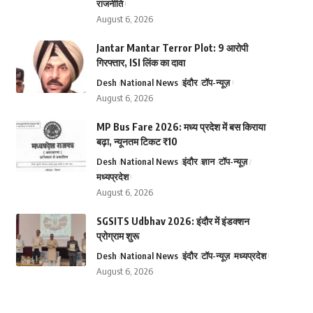
राजनीति
August 6, 2026
Jantar Mantar Terror Plot: 9 आरोपी
गिरफ्तार, ISI लिंक का दावा
Desh
National News
इंदौर
टॉप-न्यूज़
August 6, 2026
MP Bus Fare 2026: मध्य प्रदेश में बस किराया
बढ़ा, न्यूनतम टिकट ₹10
Desh
National News
इंदौर
ज्ञान
टॉप-न्यूज़
मध्यप्रदेश
August 6, 2026
SGSITS Udbhav 2026: इंदौर में इंडक्शन
प्रोग्राम शुरू
Desh
National News
इंदौर
टॉप-न्यूज़
मध्यप्रदेश
August 6, 2026