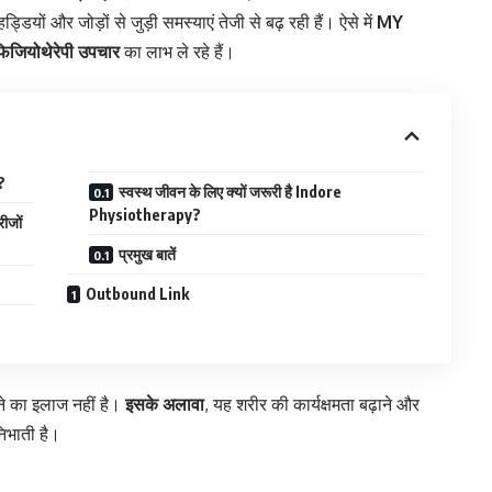
यों और जोड़ों से जुड़ी समस्याएं तेजी से बढ़ रही हैं। ऐसे में
MY
जियोथेरेपी उपचार
का लाभ ले रहे हैं।
?
स्वस्थ जीवन के लिए क्यों जरूरी है Indore
Physiotherapy?
ीजों
प्रमुख बातें
Outbound Link
ने का इलाज नहीं है।
इसके अलावा
, यह शरीर की कार्यक्षमता बढ़ाने और
निभाती है।