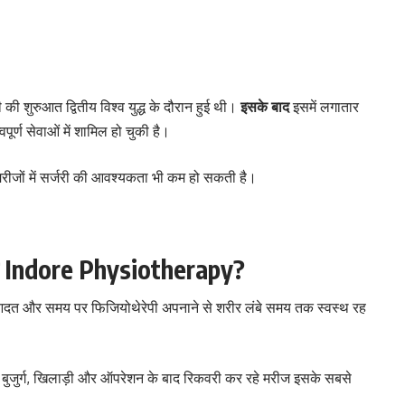
ी शुरुआत द्वितीय विश्व युद्ध के दौरान हुई थी।
इसके बाद
इसमें लगातार
र्ण सेवाओं में शामिल हो चुकी है।
मरीजों में सर्जरी की आवश्यकता भी कम हो सकती है।
ी है Indore Physiotherapy?
की आदत और समय पर फिजियोथेरेपी अपनाने से शरीर लंबे समय तक स्वस्थ रह
, बुजुर्ग, खिलाड़ी और ऑपरेशन के बाद रिकवरी कर रहे मरीज इसके सबसे