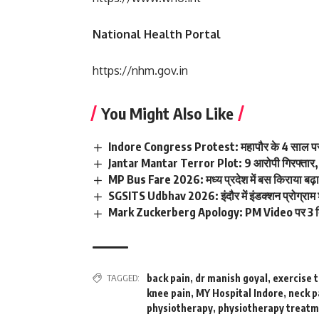
National Health Portal
https://nhm.gov.in
You Might Also Like
Indore Congress Protest: महापौर के 4 साल पर 
Jantar Mantar Terror Plot: 9 आरोपी गिरफ्तार, I
MP Bus Fare 2026: मध्य प्रदेश में बस किराया बढ़ा
SGSITS Udbhav 2026: इंदौर में इंडक्शन प्रोग्राम 
Mark Zuckerberg Apology: PM Video पर 3 दि
TAGGED:
back pain
,
dr manish goyal
,
exercise 
knee pain
,
MY Hospital Indore
,
neck p
physiotherapy
,
physiotherapy treat