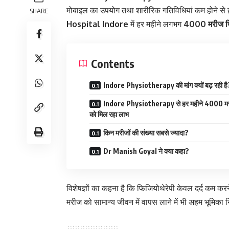
मोबाइल का उपयोग तथा शारीरिक गतिविधियां कम होने से हड्डि
SHARE
Hospital Indore
में हर महीने लगभग
4000 मरीज फि
Contents
Indore Physiotherapy की मांग क्यों बढ़ रही है
Indore Physiotherapy से हर महीने 4000 मर
को मिल रहा लाभ
किन मरीजों की संख्या सबसे ज्यादा?
Dr Manish Goyal ने क्या कहा?
विशेषज्ञों का कहना है कि फिजियोथेरेपी केवल दर्द कम कर
मरीज को सामान्य जीवन में वापस लाने में भी अहम भूमिका 