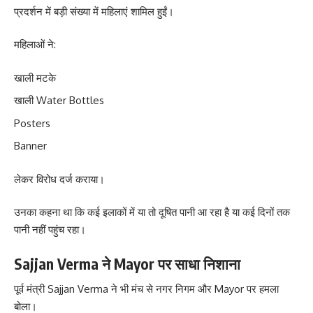
प्रदर्शन में बड़ी संख्या में महिलाएं शामिल हुईं।
महिलाओं ने:
खाली मटके
खाली Water Bottles
Posters
Banner
लेकर विरोध दर्ज कराया।
उनका कहना था कि कई इलाकों में या तो दूषित पानी आ रहा है या कई दिनों तक
पानी नहीं पहुंच रहा।
Sajjan Verma ने Mayor पर साधा निशाना
पूर्व मंत्री Sajjan Verma ने भी मंच से नगर निगम और Mayor पर हमला
बोला।