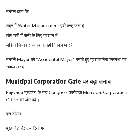
उन्होंने कहा कि:
शहर में Water Management पूरी तरह फेल है
लोग गर्मी में पानी के लिए परेशान हैं
लेकिन जिम्मेदार समाधान नहीं निकाल पा रहे
उन्होंने Mayor को “Accidental Mayor” बताते हुए प्रशासनिक व्यवस्था पर
सवाल उठाए।
Municipal Corporation Gate पर बढ़ा तनाव
Rajwada प्रदर्शन के बाद Congress कार्यकर्ता Municipal Corporation
Office की ओर बढ़े।
इस दौरान:
मुख्य गेट बंद कर दिया गया