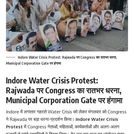
Indore Water Crisis Protest: Rajwada पर Congress का रातभर धरना,
Municipal Corporation Gate पर हंगामा
Indore Water Crisis Protest:
Rajwada पर Congress का रातभर धरना,
Municipal Corporation Gate पर हंगामा
Indore में लगातार गहराते Water Crisis को लेकर मंगलवार को Congress
ने Rajwada पर बड़ा धरना-प्रदर्शन किया।
Indore Water Crisis
Protest
में Congress नेताओं, महिलाओं, कार्यकर्ताओं और अलग-अलग