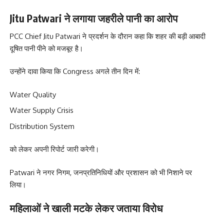
Jitu Patwari ने लगाया जहरीले पानी का आरोप
PCC Chief Jitu Patwari ने प्रदर्शन के दौरान कहा कि शहर की बड़ी आबादी
दूषित पानी पीने को मजबूर है।
उन्होंने दावा किया कि Congress अगले तीन दिन में:
Water Quality
Water Supply Crisis
Distribution System
को लेकर अपनी रिपोर्ट जारी करेगी।
Patwari ने नगर निगम, जनप्रतिनिधियों और प्रशासन को भी निशाने पर
लिया।
महिलाओं ने खाली मटके लेकर जताया विरोध