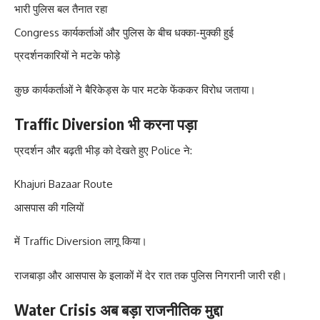
भारी पुलिस बल तैनात रहा
Congress कार्यकर्ताओं और पुलिस के बीच धक्का-मुक्की हुई
प्रदर्शनकारियों ने मटके फोड़े
कुछ कार्यकर्ताओं ने बैरिकेड्स के पार मटके फेंककर विरोध जताया।
Traffic Diversion भी करना पड़ा
प्रदर्शन और बढ़ती भीड़ को देखते हुए Police ने:
Khajuri Bazaar Route
आसपास की गलियों
में Traffic Diversion लागू किया।
राजबाड़ा और आसपास के इलाकों में देर रात तक पुलिस निगरानी जारी रही।
Water Crisis अब बड़ा राजनीतिक मुद्दा