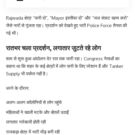
Rajwada क्षेत्र “पानी दो”, “Mayor इस्तीफा दो” और “जल संकट खत्म करो”
जैसे नारों से गूंजता रहा। प्रदर्शन को देखते हुए भारी Police Force तैनात की
गई थी।
रातभर चला प्रदर्शन, लगातार जुटते रहे लोग
शाम से शुरू हुआ आंदोलन देर रात तक जारी रहा। Congress नेताओं का
कहना था कि शहर के कई क्षेत्रों में लोग पानी के लिए परेशान हैं और Tanker
Supply भी पर्याप्त नहीं है।
धरने के दौरान:
अलग-अलग कॉलोनियों से लोग पहुंचे
महिलाओं ने खाली मटके और बोतलें उठाईं
लगातार नारेबाजी होती रही
राजबाड़ा क्षेत्र में भारी भीड़ बनी रही