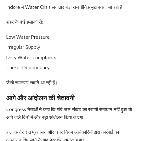
Indore में Water Crisis लगातार बड़ा राजनीतिक मुद्दा बनता जा रहा है।
शहर के कई इलाकों से:
Low Water Pressure
Irregular Supply
Dirty Water Complaints
Tanker Dependency
जैसी समस्याएं सामने आ रही हैं।
आगे और आंदोलन की चेतावनी
Congress नेताओं ने कहा कि यदि जल संकट का स्थायी समाधान नहीं हुआ तो
आने वाले दिनों में और बड़ा आंदोलन किया जाएगा।
हालांकि देर रात प्रशासन और नगर निगम अधिकारियों द्वारा कार्रवाई का
आश्वासन दिए जाने के बाद प्रदर्शन समाप्त हुआ।