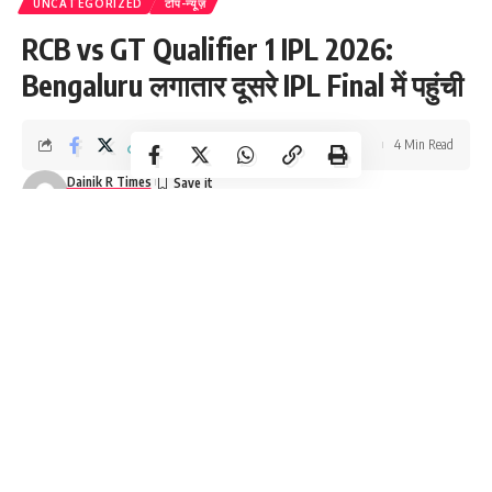
UNCATEGORIZED
टॉप-न्यूज़
RCB vs GT Qualifier 1 IPL 2026:
Bengaluru लगातार दूसरे IPL Final में पहुंची
4 Min Read
Dainik R Times
Last updated: May 27, 2026 12:05 pm