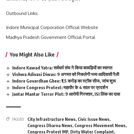
Outbound Links:
Indore Municipal Corporation Official Website
Madhya Pradesh Government Official Portal
You Might Also Like
Indore Kawad Yatra: सर्वधर्म संघ ने किया कावड़ियों का स्वागत
Vishwa Adivasi Diwas: 9 अगस्त को निकलेगी भव्य आदिवासी रैली
Indore Govardhan Ghee: ₹1.5 करोड़ का स्टॉक सीज, जांच शुरू
Indore Congress Protest: महापौर के 4 साल पर प्रदर्शन
Jantar Mantar Terror Plot: 9 आरोपी गिरफ्तार, ISI लिंक का दावा
City Infrastructure News
,
Civic Issue News
,
TAGGED:
Congress Dharna News
,
Congress Movement News
,
Congress Protest MP
,
Dirty Water Complaint
,