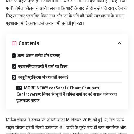
खिलाफ दहेज प्रताड़ना समेत विभिन्न धाराओं में मामला दर्ज किया है। चौहान की
पत्नी निर्मला चौहान ने आरोप लगाया कि शादी के बाद से ही उन्हें पति द्वारा दहेज के
लिए लगातार प्रताड़ित किया गया और उनके पति की ऊंची पदस्थापना के कारण
प्रशासन में शिकायत दर्ज कराना भी चुनौतीपूर्ण रहा।
Contents
अल्ग-अलग आरोप और घटनाएं
प्रशासनिक हलकों में चर्चा का विषय
कानूनी प्रक्रिया और अगली कार्रवाई
MORE NEWS>>>Sarafa Chaat Chaupati
Controversy: निगम की सूची में शामिल नामों पर उठे सवाल, परंपरागत
दुकानदार नाराज
निर्मला चौहान ने बताया कि उनकी शादी 16 दिसंबर 2018 को हुई थी, उस समय
राहुल चौहान ट्रेनी डिप्टी कलेक्टर थे। शादी के तुरंत बाद ही उन्हें मानसिक और