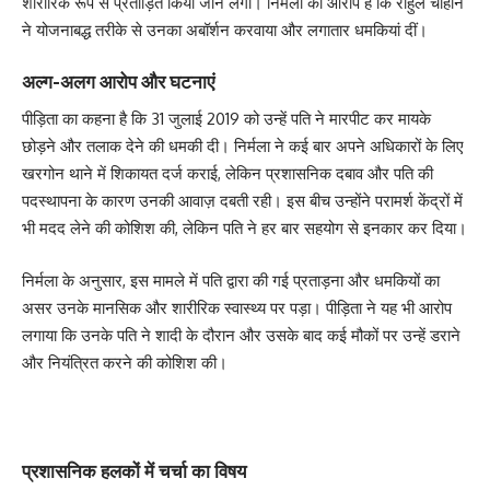
शारीरिक रूप से प्रताड़ित किया जाने लगा। निर्मला का आरोप है कि राहुल चौहान
ने योजनाबद्ध तरीके से उनका अबॉर्शन करवाया और लगातार धमकियां दीं।
अल्ग-अलग आरोप और घटनाएं
पीड़िता का कहना है कि 31 जुलाई 2019 को उन्हें पति ने मारपीट कर मायके
छोड़ने और तलाक देने की धमकी दी। निर्मला ने कई बार अपने अधिकारों के लिए
खरगोन थाने में शिकायत दर्ज कराई, लेकिन प्रशासनिक दबाव और पति की
पदस्थापना के कारण उनकी आवाज़ दबती रही। इस बीच उन्होंने परामर्श केंद्रों में
भी मदद लेने की कोशिश की, लेकिन पति ने हर बार सहयोग से इनकार कर दिया।
निर्मला के अनुसार, इस मामले में पति द्वारा की गई प्रताड़ना और धमकियों का
असर उनके मानसिक और शारीरिक स्वास्थ्य पर पड़ा। पीड़िता ने यह भी आरोप
लगाया कि उनके पति ने शादी के दौरान और उसके बाद कई मौकों पर उन्हें डराने
और नियंत्रित करने की कोशिश की।
प्रशासनिक हलकों में चर्चा का विषय