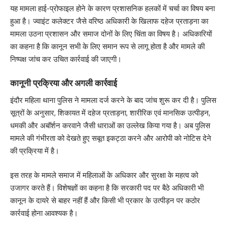
यह मामला हाई-प्रोफाइल होने के कारण प्रशासनिक हलकों में चर्चा का विषय बना
हुआ है। ज्वाइंट कलेक्टर जैसे वरिष्ठ अधिकारी के खिलाफ दहेज प्रताड़ना का
मामला उठना प्रशासन और समाज दोनों के लिए चिंता का विषय है। अधिकारियों
का कहना है कि कानून सभी के लिए समान रूप से लागू होता है और मामले की
निष्पक्ष जांच कर उचित कार्रवाई की जाएगी।
कानूनी प्रक्रिया और अगली कार्रवाई
इंदौर महिला थाना पुलिस ने मामला दर्ज करने के बाद जांच शुरू कर दी है। पुलिस
सूत्रों के अनुसार, शिकायत में दहेज प्रताड़ना, शारीरिक एवं मानसिक उत्पीड़न,
धमकी और अबॉर्शन करवाने जैसी धाराओं का उल्लेख किया गया है। अब पुलिस
मामले की गंभीरता को देखते हुए सबूत इकट्ठा करने और आरोपी को नोटिस देने
की प्रक्रिया में है।
इस तरह के मामले समाज में महिलाओं के अधिकार और सुरक्षा के महत्व को
उजागर करते हैं। विशेषज्ञों का कहना है कि सरकारी पद पर बैठे अधिकारी भी
कानून के दायरे से बाहर नहीं हैं और किसी भी प्रकार के उत्पीड़न पर कठोर
कार्रवाई होना आवश्यक है।