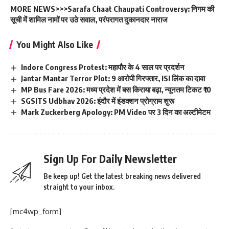
MORE NEWS>>>
Sarafa Chaat Chaupati Controversy: निगम की
सूची में शामिल नामों पर उठे सवाल, परंपरागत दुकानदार नाराज
You Might Also Like
Indore Congress Protest: महापौर के 4 साल पर प्रदर्शन
Jantar Mantar Terror Plot: 9 आरोपी गिरफ्तार, ISI लिंक का दावा
MP Bus Fare 2026: मध्य प्रदेश में बस किराया बढ़ा, न्यूनतम टिकट ₹10
SGSITS Udbhav 2026: इंदौर में इंडक्शन प्रोग्राम शुरू
Mark Zuckerberg Apology: PM Video पर 3 दिन का अल्टीमेटम
Sign Up For Daily Newsletter
Be keep up! Get the latest breaking news delivered
straight to your inbox.
[mc4wp_form]