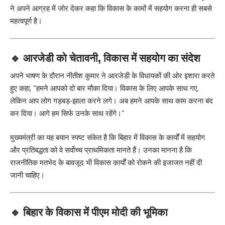
ने अपने आग्रह में जोर देकर कहा कि विकास के कामों में सहयोग करना ही सबसे
महत्वपूर्ण है।
🔹
आरजेडी को चेतावनी, विकास में सहयोग का संदेश
अपने भाषण के दौरान नीतीश कुमार ने आरजेडी के विधायकों की ओर इशारा करते
हुए कहा, “हमने आपको दो बार मौका दिया। विकास के लिए आपके साथ गए,
लेकिन आप लोग गड़बड़‑झाला करने लगे। अब हमने आपके साथ काम करना बंद
कर दिया। आगे हम सिर्फ उनके साथ रहेंगे।”
मुख्यमंत्री का यह बयान स्पष्ट संकेत है कि बिहार में विकास के कार्यों में सहयोग
और प्रतिबद्धता को वे सर्वोच्च प्राथमिकता मानते हैं। उनका मानना है कि
राजनीतिक मतभेद के बावजूद भी विकास कार्यों को रोकने की इजाजत नहीं दी
जानी चाहिए।
🔹
बिहार के विकास में पीएम मोदी की भूमिका