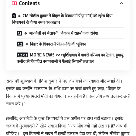
Contents
🔹 CM नीतीश कुमार ने बिहार के विकास में पीएम मोदी को श्रेय दिया,
विधायकों से किया नमन का आह्वान
🔹 आरजेडी को चेतावनी, विकास में सहयोग का संदेश
🔹 बिहार के विकास में पीएम मोदी की भूमिका
MORE NEWS >>>मुर्शिदाबाद में बाबरी मस्जिद का ऐलान, हुमायूं
कबीर की विवादित बयानबाजी ने फैलाई सियासी हलचल
सत्र की शुरुआत में नीतीश कुमार ने नए विधायकों का स्वागत और बधाई दी।
इसके बाद उन्होंने राज्यपाल के अभिभाषण पर चर्चा करते हुए कहा, “बिहार के
विकास में प्रधानमंत्री मोदी का योगदान सराहनीय है। सब लोग हाथ उठाकर उन्हें
नमन करें।”
हालांकि, आरजेडी के कुछ विधायकों ने इस अपील पर हाथ नहीं उठाया। इसके
जवाब में मुख्यमंत्री ने सीधे सवाल किया, “आप लोग क्यों नहीं उठा रहे हैं? आप भी
कीजिए।” इस टिप्पणी ने सदन में हल्की हलचल पैदा कर दी, लेकिन नीतीश कुमार