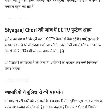
बनाया जा चुका है। इसके बावजूद चोरों पर प्रभावी कार्रवाई नहीं होने से उनका
मनोबल बढ़ता जा रहा है।
Siyaganj Chori की जांच में CCTV फुटेज अहम
पुलिस का कहना है कि पूरी घटना CCTV कैमरों में कैद हुई है।
वहीं
, फुटेज के
आधार पर संदिग्धों की पहचान की जा रही है। तकनीकी साक्ष्यों और आसपास के
कैमरों की रिकॉर्डिंग भी जांच के दायरे में ली गई है।
अधिकारियों का कहना है कि जल्द ही आरोपियों की पहचान कर उन्हें गिरफ्तार
किया जाएगा।
व्यापारियों ने पुलिस से की यह मांग
लगातार हो रही चोरी की घटनाओं के बाद व्यापारियों ने पुलिस प्रशासन से रात के
समय गश्त बढ़ाने की मांग की है। उनका कहना है कि बाजार क्षेत्र में नियमित