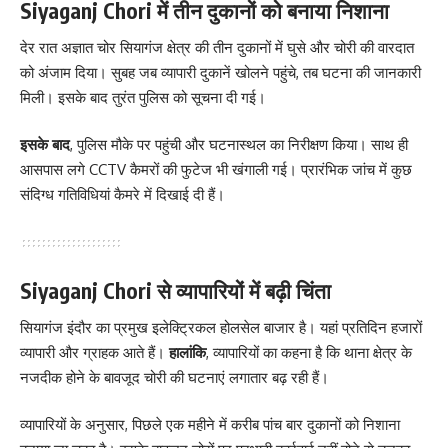
Siyaganj Chori में तीन दुकानों को बनाया निशाना
देर रात अज्ञात चोर सियागंज क्षेत्र की तीन दुकानों में घुसे और चोरी की वारदात
को अंजाम दिया। सुबह जब व्यापारी दुकानें खोलने पहुंचे, तब घटना की जानकारी
मिली। इसके बाद तुरंत पुलिस को सूचना दी गई।
इसके बाद
, पुलिस मौके पर पहुंची और घटनास्थल का निरीक्षण किया। साथ ही
आसपास लगे CCTV कैमरों की फुटेज भी खंगाली गई। प्रारंभिक जांच में कुछ
संदिग्ध गतिविधियां कैमरे में दिखाई दी हैं।
Siyaganj Chori से व्यापारियों में बढ़ी चिंता
सियागंज इंदौर का प्रमुख इलेक्ट्रिकल होलसेल बाजार है। यहां प्रतिदिन हजारों
व्यापारी और ग्राहक आते हैं।
हालांकि
, व्यापारियों का कहना है कि थाना क्षेत्र के
नजदीक होने के बावजूद चोरी की घटनाएं लगातार बढ़ रही हैं।
व्यापारियों के अनुसार, पिछले एक महीने में करीब पांच बार दुकानों को निशाना