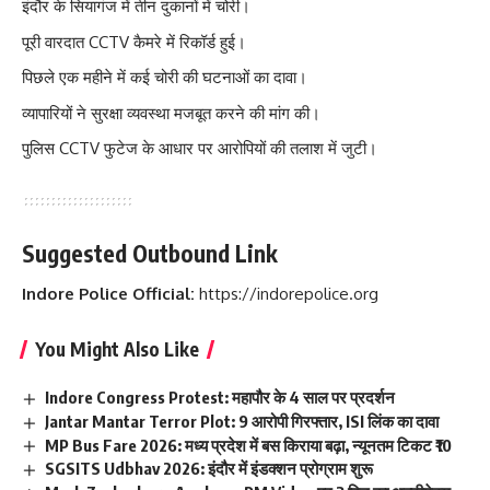
इंदौर के सियागंज में तीन दुकानों में चोरी।
पूरी वारदात CCTV कैमरे में रिकॉर्ड हुई।
पिछले एक महीने में कई चोरी की घटनाओं का दावा।
व्यापारियों ने सुरक्षा व्यवस्था मजबूत करने की मांग की।
पुलिस CCTV फुटेज के आधार पर आरोपियों की तलाश में जुटी।
Suggested Outbound Link
Indore Police Official:
https://indorepolice.org
You Might Also Like
Indore Congress Protest: महापौर के 4 साल पर प्रदर्शन
Jantar Mantar Terror Plot: 9 आरोपी गिरफ्तार, ISI लिंक का दावा
MP Bus Fare 2026: मध्य प्रदेश में बस किराया बढ़ा, न्यूनतम टिकट ₹10
SGSITS Udbhav 2026: इंदौर में इंडक्शन प्रोग्राम शुरू