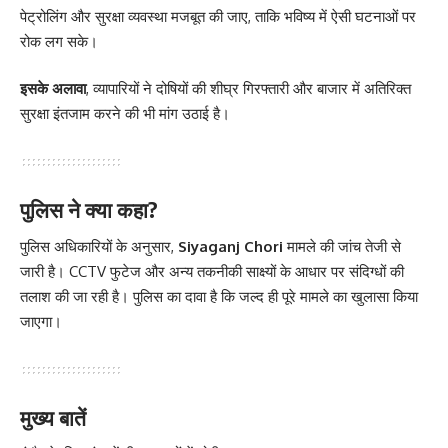
पेट्रोलिंग और सुरक्षा व्यवस्था मजबूत की जाए, ताकि भविष्य में ऐसी घटनाओं पर
रोक लग सके।
इसके अलावा
, व्यापारियों ने दोषियों की शीघ्र गिरफ्तारी और बाजार में अतिरिक्त
सुरक्षा इंतजाम करने की भी मांग उठाई है।
पुलिस ने क्या कहा?
पुलिस अधिकारियों के अनुसार,
Siyaganj Chori
मामले की जांच तेजी से
जारी है। CCTV फुटेज और अन्य तकनीकी साक्ष्यों के आधार पर संदिग्धों की
तलाश की जा रही है। पुलिस का दावा है कि जल्द ही पूरे मामले का खुलासा किया
जाएगा।
मुख्य बातें