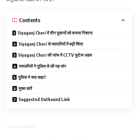
Contents
Siyaganj Chori में तीन दुकानों को बनाया निशाना
Siyaganj Chori से व्यापारियों में बढ़ी चिंता
Siyaganj Chori की जांच में CCTV फुटेज अहम
व्यापारियों ने पुलिस से की यह मांग
पुलिस ने क्या कहा?
मुख्य बातें
Suggested Outbound Link