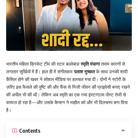
भारतीय महिला क्रिकेट टीम की स्टार बल्लेबाज़
स्मृति मंधाना
तमाम कारणों से
लगातार सुर्खियों में हैं। हाल ही में संगीतकार
पलाश मुच्छल
के साथ उनकी शादी
कैंसिल होने की खबर ने सोशल मीडिया पर हलचल मचा दी। दोनों ने स्टोरी के
ज़रिए इस फैसले की पुष्टि की और फैंस से निजी जीवन की प्राइवेसी बनाए रखने
की अपील भी की थी। लेकिन अब स्मृति का एक नया इंस्टाग्राम पोस्ट तेजी से
वायरल हो रहा है—और उसके कैप्शन ने माहौल को और भी दिलचस्प बना दिया
है।
Contents