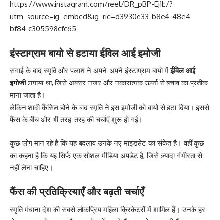
https://www.instagram.com/reel/DR_pBP-Ej1b/?
utm_source=ig_embed&ig_rid=d3930e33-b8e4-48e4-
bf84-c305598cfc65
इंस्टाग्राम बायो से हटाया ईविल आई इमोजी
सगाई के बाद स्मृति और पलाश ने अपने-अपने इंस्टाग्राम बायो में
ईविल आई
इमोजी
लगाया था, जिसे अक्सर नजर और नकारात्मक ऊर्जा से बचाव का प्रतीक
माना जाता है।
लेकिन शादी कैंसिल होने के बाद स्मृति ने इस इमोजी को बायो से हटा दिया। इससे
फैंस के बीच और भी तरह-तरह की चर्चाएँ शुरू हो गईं।
कुछ लोग मान रहे हैं कि यह बदलाव उनके नए माइंडसेट का संकेत है। वहीं कुछ
का कहना है कि यह सिर्फ एक सोशल मीडिया अपडेट है, जिसे ज़्यादा गंभीरता से
नहीं लेना चाहिए।
फैंस की प्रतिक्रियाएँ और बढ़ती चर्चाएँ
स्मृति मंधाना देश की सबसे लोकप्रिय महिला क्रिकेटरों में शामिल हैं। उनके हर