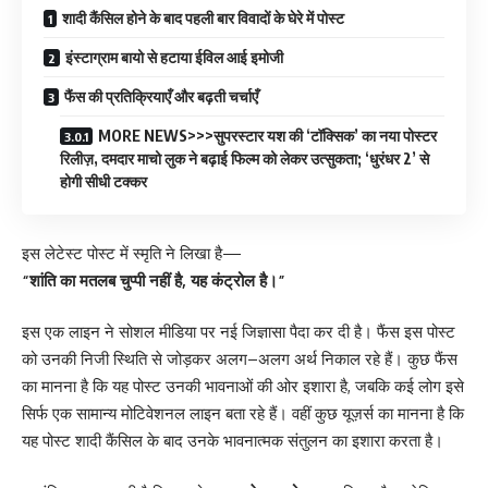
शादी कैंसिल होने के बाद पहली बार विवादों के घेरे में पोस्ट
इंस्टाग्राम बायो से हटाया ईविल आई इमोजी
फैंस की प्रतिक्रियाएँ और बढ़ती चर्चाएँ
MORE NEWS>>>सुपरस्टार यश की ‘टॉक्सिक’ का नया पोस्टर
रिलीज़, दमदार माचो लुक ने बढ़ाई फिल्म को लेकर उत्सुकता; ‘धुरंधर 2’ से
होगी सीधी टक्कर
इस लेटेस्ट पोस्ट में स्मृति ने लिखा है—
“शांति का मतलब चुप्पी नहीं है, यह कंट्रोल है।”
इस एक लाइन ने सोशल मीडिया पर नई जिज्ञासा पैदा कर दी है। फैंस इस पोस्ट
को उनकी निजी स्थिति से जोड़कर अलग–अलग अर्थ निकाल रहे हैं। कुछ फैंस
का मानना है कि यह पोस्ट उनकी भावनाओं की ओर इशारा है, जबकि कई लोग इसे
सिर्फ एक सामान्य मोटिवेशनल लाइन बता रहे हैं। वहीं कुछ यूज़र्स का मानना है कि
यह पोस्ट शादी कैंसिल के बाद उनके भावनात्मक संतुलन का इशारा करता है।