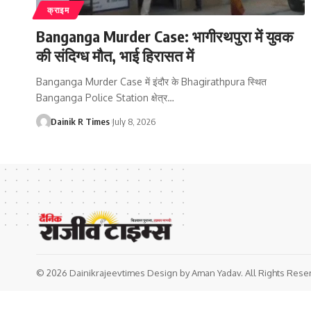
क्राइम
Banganga Murder Case: भागीरथपुरा में युवक
की संदिग्ध मौत, भाई हिरासत में
Banganga Murder Case में इंदौर के Bhagirathpura स्थित
Banganga Police Station क्षेत्र
…
Dainik R Times
July 8, 2026
© 2026 Dainikrajeevtimes Design by Aman Yadav. All Rights Rese