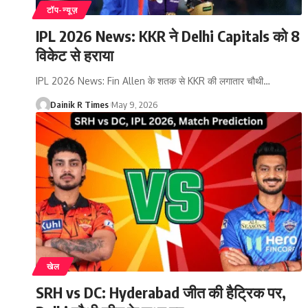
टॉप-न्यूज़
IPL 2026 News: KKR ने Delhi Capitals को 8
विकेट से हराया
IPL 2026 News: Fin Allen के शतक से KKR की लगातार चौथी
…
Dainik R Times
May 9, 2026
खेल
SRH vs DC: Hyderabad जीत की हैट्रिक पर,