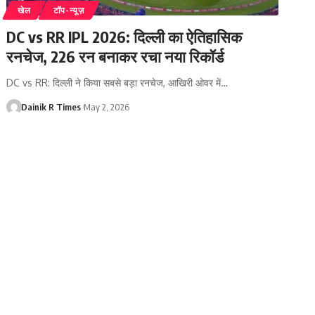
खेल
टॉप-न्यूज़
DC vs RR IPL 2026: दिल्ली का ऐतिहासिक
रनचेज, 226 रन बनाकर रचा नया रिकॉर्ड
DC vs RR: दिल्ली ने किया सबसे बड़ा रनचेज, आखिरी ओवर में
…
Dainik R Times
May 2, 2026