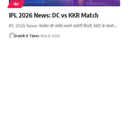
खेल
IPL 2026 News: DC vs KKR Match
IPL 2026 News: प्लेऑफ की उम्मीद बचाने उतरेगी दिल्ली, KKR के सामने
…
Dainik R Times
May 8, 2026