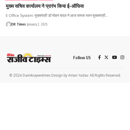
मुख्य सचिव कार्यालय ने प्रारंभ किया ई-ऑफिस
E Office System: मुख्यमंत्री डॉ मोहन यादव ने आज समत्व भवन मुख्यमंत्री
…
DR Times
January 2, 2025
Follow US
© 2026 Dainikrajeevtimes Design by Aman Yadav. All Rights Reserved.