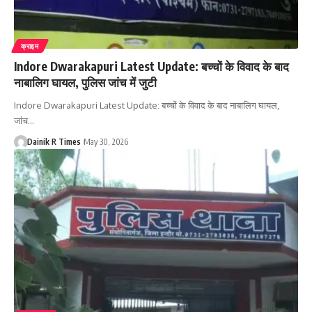
क्राइम
Indore Dwarakapuri Latest Update: बच्चों के विवाद के बाद
नाबालिग घायल, पुलिस जांच में जुटी
Indore Dwarakapuri Latest Update: बच्चों के विवाद के बाद नाबालिग घायल,
जांच
…
Dainik R Times
May 30, 2026