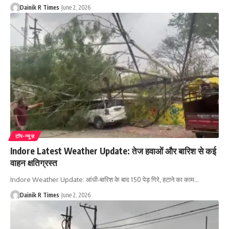
Dainik R Times
June 2, 2026
टॉप-न्यूज़
Indore Latest Weather Update: तेज हवाओं और बारिश से कई
वाहन क्षतिग्रस्त
Indore Weather Update: आंधी-बारिश के बाद 150 पेड़ गिरे, हटाने का काम
…
Dainik R Times
June 2, 2026