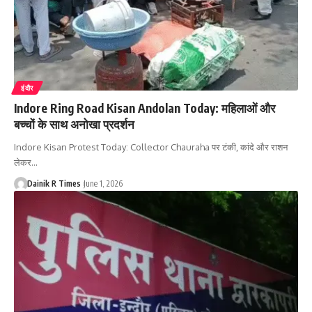
इंदौर
Indore Ring Road Kisan Andolan Today: महिलाओं और
बच्चों के साथ अनोखा प्रदर्शन
Indore Kisan Protest Today: Collector Chauraha पर टंकी, कांदे और राशन
लेकर
…
Dainik R Times
June 1, 2026