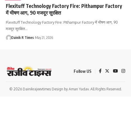
Flexituff Technology Factory Fire: Pithampur Factory
में भीषण आग, 90 मजदूर सुरक्षित
Flexituff Technology Factory Fire: Pithampur Factory में भीषण आग, 90
मजदूर सुरक्षित
…
Dainik R Times
May 21, 2026
Follow US
© 2026 Dainikrajeevtimes Design by Aman Yadav. All Rights Reserved.