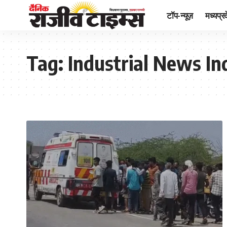
टॉप-न्यूज़
मध्यप्र
Tag:
Industrial News In