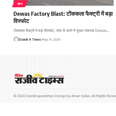
ज्ञान
Dewas Factory Blast: टोंककला फैक्ट्री में बड़ा
विस्फोट
टोंककला फैक्ट्री में बड़ा विस्फोट, जांच के दायरे में सुरक्षा व्यवस्था Dewas
…
Dainik R Times
May 14, 2026
© 2026 Dainikrajeevtimes Design by Aman Yadav. All Rights Rese