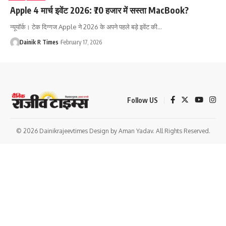
Apple 4 मार्च इवेंट 2026: ₹70 हजार में सस्ता MacBook?
न्यूयॉर्क। टेक दिग्गज Apple ने 2026 के अपने पहले बड़े इवेंट की
…
Dainik R Times
February 17, 2026
Follow US
© 2026 Dainikrajeevtimes Design by Aman Yadav. All Rights Reserved.