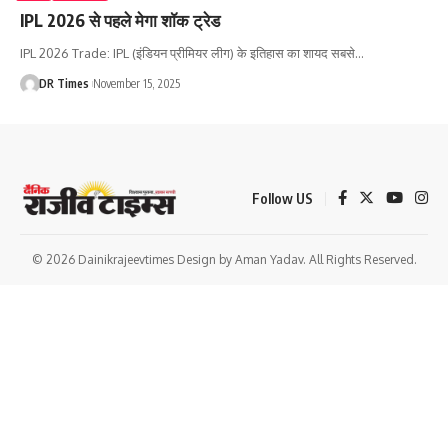
IPL 2026 से पहले मेगा शॉक ट्रेड
IPL 2026 Trade: IPL (इंडियन प्रीमियर लीग) के इतिहास का शायद सबसे
…
DR Times
November 15, 2025
Follow US
© 2026 Dainikrajeevtimes Design by Aman Yadav. All Rights Reserved.