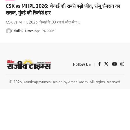
CSK vs MI IPL 2026: चेन्नई की सबसे बड़ी जीत, संजू सैमसन का
शतक, मुंबई की रिकॉर्ड हार
CSK vs MI IPL 2026: चेन्नई ने 103 रन से जीता मैच,
…
Dainik R Times
April 24, 2026
Follow US
© 2026 Dainikrajeevtimes Design by Aman Yadav. All Rights Reserved.