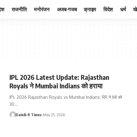
देश
राजनीति
मनोरंजन
अजब-गजब
क्राइम
विदेश
धर्म
ख
IPL 2026 Latest Update: Rajasthan
Royals ने Mumbai Indians को हराया
IPL 2026 Rajasthan Royals vs Mumbai Indians: RR ने MI को
30
…
Dainik R Times
May 25, 2026