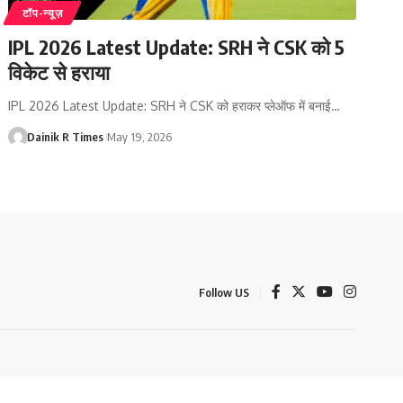
टॉप-न्यूज़
IPL 2026 Latest Update: SRH ने CSK को 5
विकेट से हराया
IPL 2026 Latest Update: SRH ने CSK को हराकर प्लेऑफ में बनाई
…
Dainik R Times
May 19, 2026
Follow US