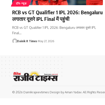
टॉप-न्यूज़
RCB vs GT Qualifier 1 IPL 2026: Bengaluru
लगातार दूसरे IPL Final में पहुंची
RCB vs GT Qualifier 1 IPL 2026: Bengaluru लगातार दूसरे IPL
Final
…
Dainik R Times
May 27, 2026
© 2026 Dainikrajeevtimes Design by Aman Yadav. All Rights Rese