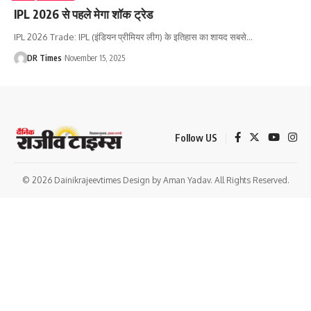
IPL 2026 से पहले मेगा शॉक ट्रेड
IPL 2026 Trade: IPL (इंडियन प्रीमियर लीग) के इतिहास का शायद सबसे
…
DR Times
November 15, 2025
Follow US
© 2026 Dainikrajeevtimes Design by Aman Yadav. All Rights Reserved.