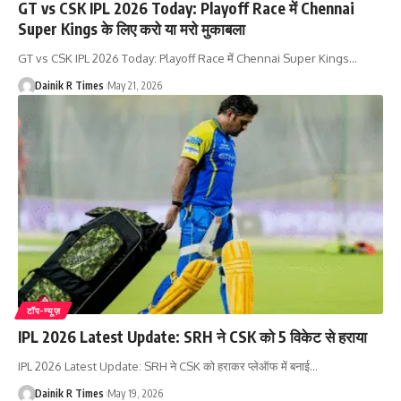
GT vs CSK IPL 2026 Today: Playoff Race में Chennai
Super Kings के लिए करो या मरो मुकाबला
GT vs CSK IPL 2026 Today: Playoff Race में Chennai Super Kings
…
Dainik R Times
May 21, 2026
टॉप-न्यूज़
IPL 2026 Latest Update: SRH ने CSK को 5 विकेट से हराया
IPL 2026 Latest Update: SRH ने CSK को हराकर प्लेऑफ में बनाई
…
Dainik R Times
May 19, 2026