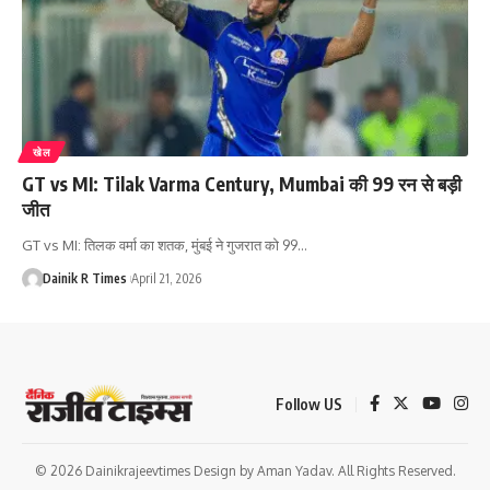
खेल
GT vs MI: Tilak Varma Century, Mumbai की 99 रन से बड़ी
जीत
GT vs MI: तिलक वर्मा का शतक, मुंबई ने गुजरात को 99
…
Dainik R Times
April 21, 2026
Follow US
© 2026 Dainikrajeevtimes Design by Aman Yadav. All Rights Reserved.