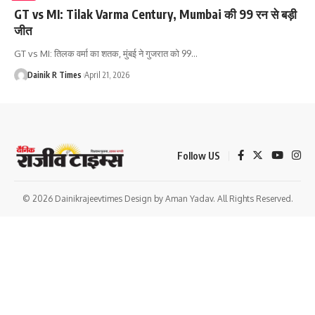
GT vs MI: Tilak Varma Century, Mumbai की 99 रन से बड़ी
जीत
GT vs MI: तिलक वर्मा का शतक, मुंबई ने गुजरात को 99
…
Dainik R Times
April 21, 2026
Follow US
© 2026 Dainikrajeevtimes Design by Aman Yadav. All Rights Reserved.