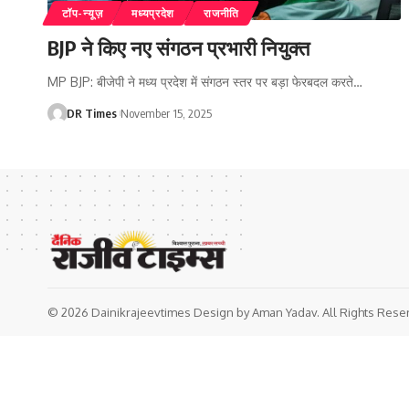
टॉप-न्यूज़
मध्यप्रदेश
राजनीति
BJP ने किए नए संगठन प्रभारी नियुक्त
MP BJP: बीजेपी ने मध्य प्रदेश में संगठन स्तर पर बड़ा फेरबदल करते
…
DR Times
November 15, 2025
© 2026 Dainikrajeevtimes Design by Aman Yadav. All Rights Rese