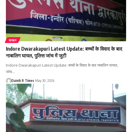
क्राइम
Indore Dwarakapuri Latest Update: बच्चों के विवाद के बाद
नाबालिग घायल, पुलिस जांच में जुटी
Indore Dwarakapuri Latest Update: बच्चों के विवाद के बाद नाबालिग घायल,
जांच
…
Dainik R Times
May 30, 2026