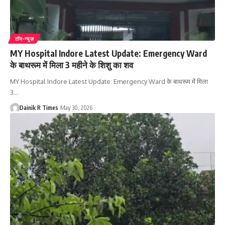
टॉप-न्यूज़
MY Hospital Indore Latest Update: Emergency Ward
के बाथरूम में मिला 3 महीने के शिशु का शव
MY Hospital Indore Latest Update: Emergency Ward के बाथरूम में मिला
3
…
Dainik R Times
May 30, 2026