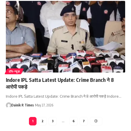
टॉप-न्यूज़
Indore IPL Satta Latest Update: Crime Branch ने 8
आरोपी पकड़े
Indore IPL Satta Latest Update: Crime Branch ने 8 आरोपी पकड़े Indore
…
Dainik R Times
May 27, 2026
1
2
3
…
6
7