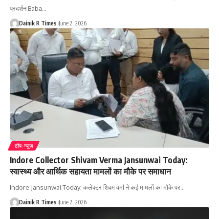
प्रदर्शन Baba
…
Dainik R Times
June 2, 2026
टॉप-न्यूज़
Indore Collector Shivam Verma Jansunwai Today:
स्वास्थ्य और आर्थिक सहायता मामलों का मौके पर समाधान
Indore Jansunwai Today: कलेक्टर शिवम वर्मा ने कई मामलों का मौके पर
…
Dainik R Times
June 2, 2026