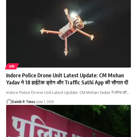
इंदौर
Indore Police Drone Unit Latest Update: CM Mohan
Yadav ने 18 हाईटेक ड्रोन और Traffic Sathi App की सौगात दी
Indore Police Drone Unit Latest Update: CM Mohan Yadav ने लॉन्च की
…
Dainik R Times
June 1, 2026