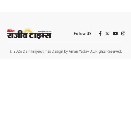
Follow US
© 2026 Dainikrajeevtimes Design by Aman Yadav. All Rights Reserved.