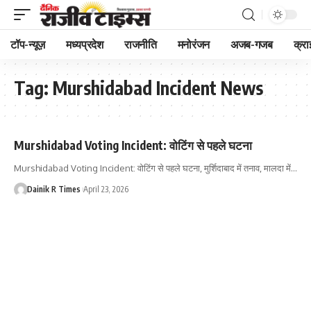
टॉप-न्यूज़
मध्यप्रदेश
राजनीति
मनोरंजन
अजब-गजब
क्रा
Tag:
Murshidabad Incident News
Murshidabad Voting Incident: वोटिंग से पहले घटना
Murshidabad Voting Incident: वोटिंग से पहले घटना, मुर्शिदाबाद में तनाव, मालदा में
…
Dainik R Times
April 23, 2026