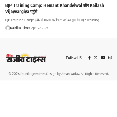
BJP Training Camp: Hemant Khandelwal और Kailash
Vijayvargiya पहुंचे
BJP Training Camp: इंदौर में भाजपा प्रशिक्षण वर्ग का शुभारंभ BJP Training
…
Dainik R Times
April 22, 2026
Follow US
© 2026 Dainikrajeevtimes Design by Aman Yadav. All Rights Reserved.