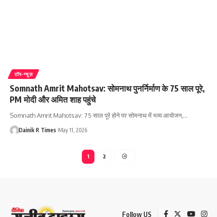
टॉप-न्यूज़
Somnath Amrit Mahotsav: सोमनाथ पुनर्निर्माण के 75 साल पूरे,
PM मोदी और अमित शाह पहुंचे
Somnath Amrit Mahotsav: 75 साल पूरे होने पर सोमनाथ में भव्य आयोजन,
…
Dainik R Times
May 11, 2026
1
2
Follow US