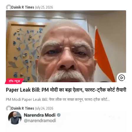
Dainik R Times
July 25, 2026
टॉप-न्यूज़
Paper Leak Bill: PM मोदी का बड़ा ऐलान, फास्ट-ट्रैक कोर्ट तैयारी
PM Modi Paper Leak Bill: पेपर लीक पर सख्त कानून, फास्ट-ट्रैक कोर्ट
…
Dainik R Times
July 24, 2026