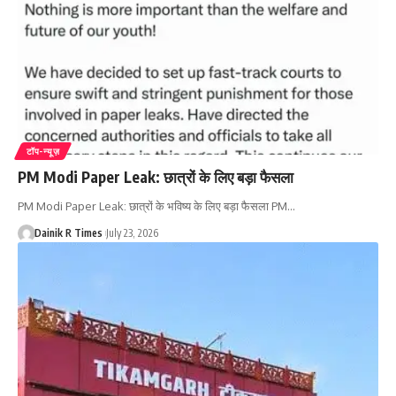
टॉप-न्यूज़
PM Modi Paper Leak: छात्रों के लिए बड़ा फैसला
PM Modi Paper Leak: छात्रों के भविष्य के लिए बड़ा फैसला PM
…
Dainik R Times
July 23, 2026