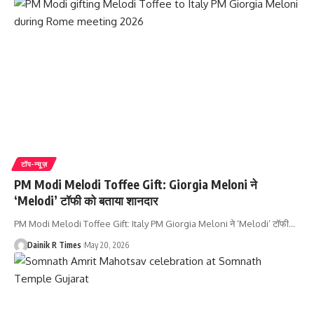
टॉप-न्यूज़
PM Modi Melodi Toffee Gift: Giorgia Meloni ने
‘Melodi’ टॉफी को बताया शानदार
PM Modi Melodi Toffee Gift: Italy PM Giorgia Meloni ने ‘Melodi’ टॉफी
…
Dainik R Times
May 20, 2026