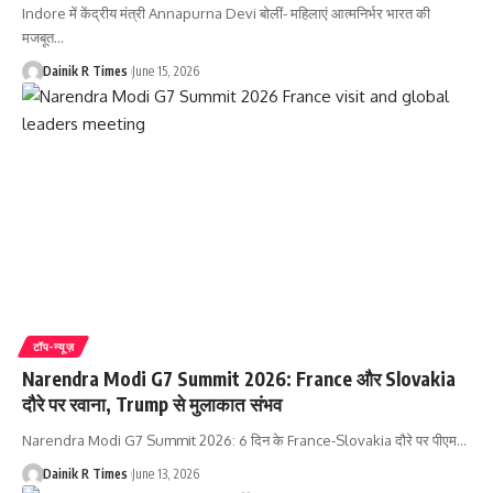
Indore में केंद्रीय मंत्री Annapurna Devi बोलीं- महिलाएं आत्मनिर्भर भारत की
मजबूत
…
Dainik R Times
June 15, 2026
टॉप-न्यूज़
Narendra Modi G7 Summit 2026: France और Slovakia
दौरे पर रवाना, Trump से मुलाकात संभव
Narendra Modi G7 Summit 2026: 6 दिन के France-Slovakia दौरे पर पीएम
…
Dainik R Times
June 13, 2026