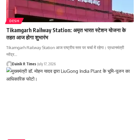
DESH
Tikamgarh Railway Station: अमृत भारत स्टेशन योजना के
तहत आज होगा शुभारंभ
Tikamgarh Railway Station आज राष्ट्रीय स्तर पर चर्चा में रहेगा। प्रधानमंत्री
नरेंद्र
…
Dainik R Times
July 17, 2026