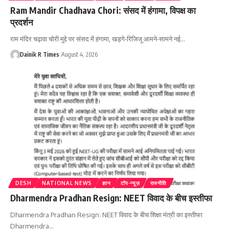
Ram Mandir Chadhava Chori: संसद में हंगामा, विपक्ष का
प्रदर्शन
राम मंदिर चढ़ावा चोरी मुद्दे पर संसद में हंगामा, खड़गे-रिजिजू आमने-सामने नई
…
Dainik R Times
August 4, 2026
DESH
NATIONAL NEWS
ज्ञान
टॉप-न्यूज़
राजनीति
Dharmendra Pradhan Resign: NEET विवाद के बीच इस्तीफा
Dharmendra Pradhan Resign: NEET विवाद के बीच शिक्षा मंत्री का इस्तीफा
Dharmendra
…