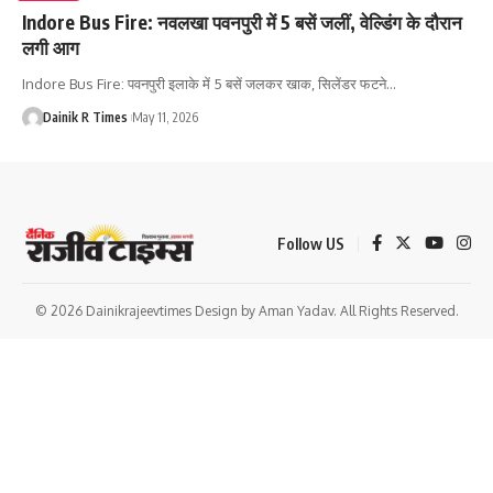
Indore Bus Fire: नवलखा पवनपुरी में 5 बसें जलीं, वेल्डिंग के दौरान
लगी आग
Indore Bus Fire: पवनपुरी इलाके में 5 बसें जलकर खाक, सिलेंडर फटने
…
Dainik R Times
May 11, 2026
Follow US
© 2026 Dainikrajeevtimes Design by Aman Yadav. All Rights Reserved.