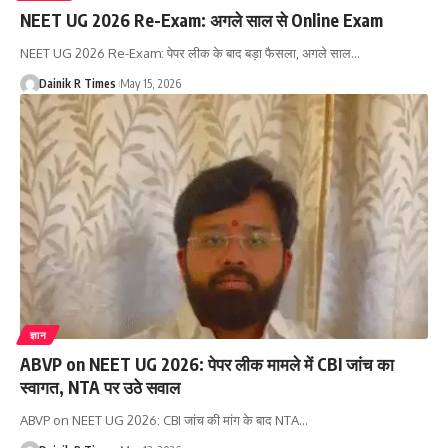
NEET UG 2026 Re-Exam: अगले साल से Online Exam
NEET UG 2026 Re-Exam: पेपर लीक के बाद बड़ा फैसला, अगले साल
…
Dainik R Times
May 15, 2026
ज्ञान
ABVP on NEET UG 2026: पेपर लीक मामले में CBI जांच का
स्वागत, NTA पर उठे सवाल
ABVP on NEET UG 2026: CBI जांच की मांग के बाद NTA
…