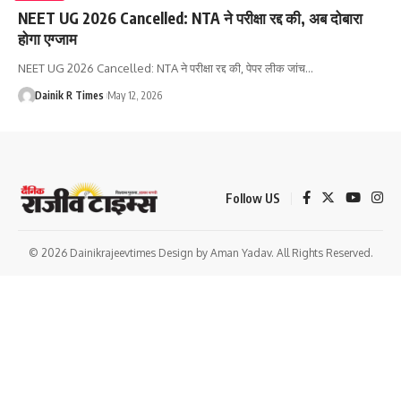
NEET UG 2026 Cancelled: NTA ने परीक्षा रद्द की, अब दोबारा
होगा एग्जाम
NEET UG 2026 Cancelled: NTA ने परीक्षा रद्द की, पेपर लीक जांच
…
Dainik R Times
May 12, 2026
Follow US
© 2026 Dainikrajeevtimes Design by Aman Yadav. All Rights Reserved.