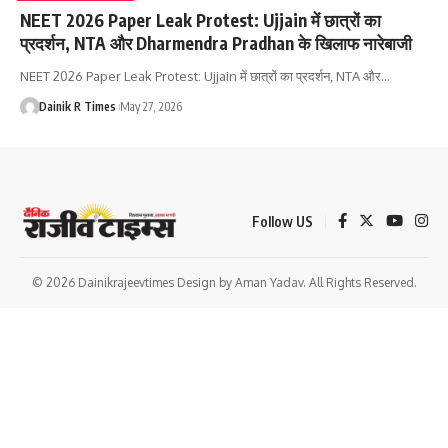
NEET 2026 Paper Leak Protest: Ujjain में छात्रों का
प्रदर्शन, NTA और Dharmendra Pradhan के खिलाफ नारेबाजी
NEET 2026 Paper Leak Protest: Ujjain में छात्रों का प्रदर्शन, NTA और
…
Dainik R Times
May 27, 2026
Follow US
© 2026 Dainikrajeevtimes Design by Aman Yadav. All Rights Reserved.