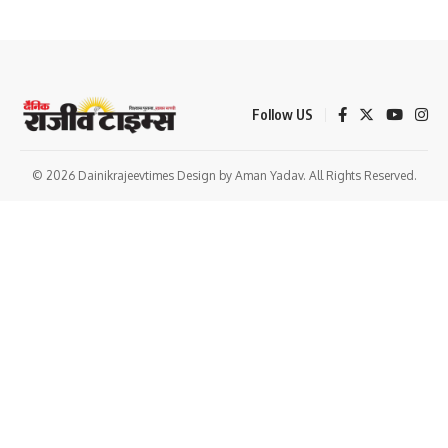
Follow US
© 2026 Dainikrajeevtimes Design by Aman Yadav. All Rights Reserved.