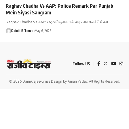
Raghav Chadha Vs AAP: Police Remark Par Punjab
Mein Siyasi Sangram
Raghav Chadha Vs AAP: राष्ट्रपति मुलाकात के बाद पंजाब राजनीति में बड़ा
…
Dainik R Times
May 6, 2026
Follow US
© 2026 Dainikrajeevtimes Design by Aman Yadav. All Rights Reserved.