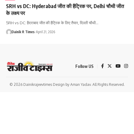
SRH vs DC: Hyderabad जीत की हैट्रिक पर, Delhi चौथी जीत
के लक्ष्य पर
SRH vs DC: हैदराबाद जीत की हैट्रिक के लिए तैयार, दिल्ली चौथी
…
Dainik R Times
April 21, 2026
Follow US
© 2026 Dainikrajeevtimes Design by Aman Yadav. All Rights Reserved.