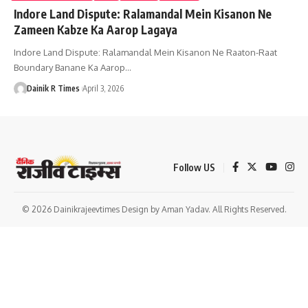
Indore Land Dispute: Ralamandal Mein Kisanon Ne
Zameen Kabze Ka Aarop Lagaya
Indore Land Dispute: Ralamandal Mein Kisanon Ne Raaton-Raat
Boundary Banane Ka Aarop
…
Dainik R Times
April 3, 2026
Follow US
© 2026 Dainikrajeevtimes Design by Aman Yadav. All Rights Reserved.