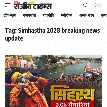
टॉप-न्यूज़
मध्यप्रदेश
राजनीति
मनोरंजन
अजब-गजब
क्रा
Tag:
Simhastha 2028 breaking news
update