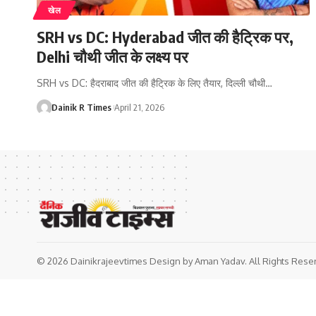
खेल
SRH vs DC: Hyderabad जीत की हैट्रिक पर,
Delhi चौथी जीत के लक्ष्य पर
SRH vs DC: हैदराबाद जीत की हैट्रिक के लिए तैयार, दिल्ली चौथी
…
Dainik R Times
April 21, 2026
© 2026 Dainikrajeevtimes Design by Aman Yadav. All Rights Rese