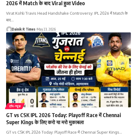
2026 में Match के बाद Viral हुआ Video
Virat Kohli Travis Head Handshake Controversy: IPL 2026 में Match के
बाद
…
Dainik R Times
May 23, 2026
टॉप-न्यूज़
GT vs CSK IPL 2026 Today: Playoff Race में Chennai
Super Kings के लिए करो या मरो मुकाबला
GT vs CSK IPL 2026 Today: Playoff Race में Chennai Super Kings
…