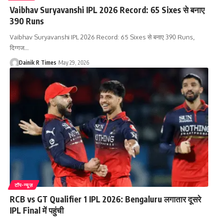
Vaibhav Suryavanshi IPL 2026 Record: 65 Sixes से बनाए
390 Runs
Vaibhav Suryavanshi IPL 2026 Record: 65 Sixes से बनाए 390 Runs,
दिग्गज
…
Dainik R Times
May 29, 2026
टॉप-न्यूज़
RCB vs GT Qualifier 1 IPL 2026: Bengaluru लगातार दूसरे
IPL Final में पहुंची