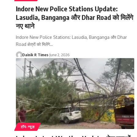
Indore New Police Stations Update:
Lasudia, Banganga और Dhar Road को मिलेंगे
नए थाने
Indore New Police Stations: Lasudia, Banganga और Dhar
Road क्षेत्रों को मिलेंगे
…
Dainik R Times
June 2, 2026
टॉप-न्यूज़