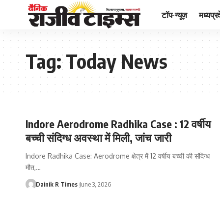
टॉप-न्यूज़
मध्यप्र
Tag:
Today News
Indore Aerodrome Radhika Case : 12 वर्षीय
बच्ची संदिग्ध अवस्था में मिली, जांच जारी
Indore Radhika Case: Aerodrome क्षेत्र में 12 वर्षीय बच्ची की संदिग्ध
मौत,
…
Dainik R Times
June 3, 2026