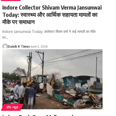
Indore Collector Shivam Verma Jansunwai
Today: स्वास्थ्य और आर्थिक सहायता मामलों का
मौके पर समाधान
Indore Jansunwai Today: कलेक्टर शिवम वर्मा ने कई मामलों का मौके
पर
…
Dainik R Times
June 2, 2026
टॉप-न्यूज़