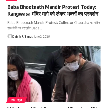
Baba Bhootnath Mandir Protest Today:
Rangwasa मंदिर मार्ग को लेकर भक्तों का प्रदर्शन
Baba Bhootnath Mandir Protest: Collector Chauraha पर मंदिर
समर्थकों का प्रदर्शन Baba
…
Dainik R Times
June 2, 2026
टॉप-न्यूज़