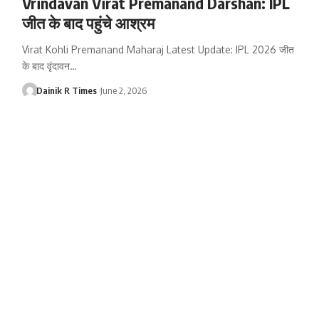
Vrindavan Virat Premanand Darshan: IPL
जीत के बाद पहुंचे आश्रम
Virat Kohli Premanand Maharaj Latest Update: IPL 2026 जीत
के बाद वृंदावन
…
Dainik R Times
June 2, 2026