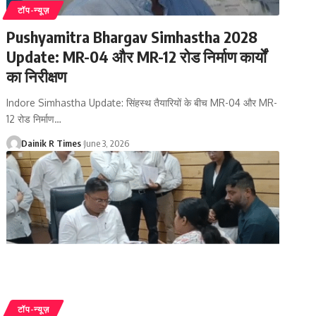
टॉप-न्यूज़
Pushyamitra Bhargav Simhastha 2028
Update: MR-04 और MR-12 रोड निर्माण कार्यों
का निरीक्षण
Indore Simhastha Update: सिंहस्थ तैयारियों के बीच MR-04 और MR-
12 रोड निर्माण
…
Dainik R Times
June 3, 2026
टॉप-न्यूज़