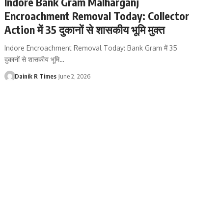
Indore Bank Gram Malharganj
Encroachment Removal Today: Collector
Action में 35 दुकानों से शासकीय भूमि मुक्त
Indore Encroachment Removal Today: Bank Gram में 35
दुकानों से शासकीय भूमि
…
Dainik R Times
June 2, 2026