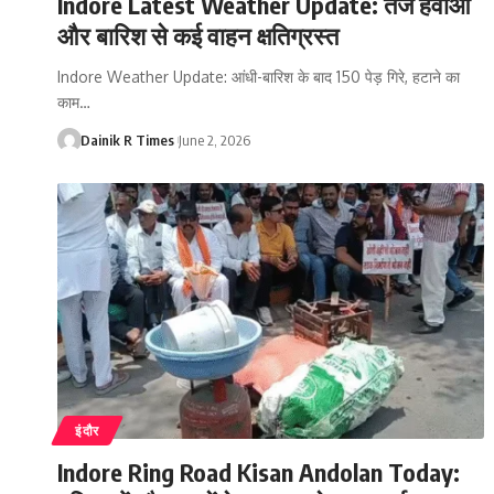
Indore Latest Weather Update: तेज हवाओं
और बारिश से कई वाहन क्षतिग्रस्त
Indore Weather Update: आंधी-बारिश के बाद 150 पेड़ गिरे, हटाने का
काम
…
Dainik R Times
June 2, 2026
इंदौर
Indore Ring Road Kisan Andolan Today: