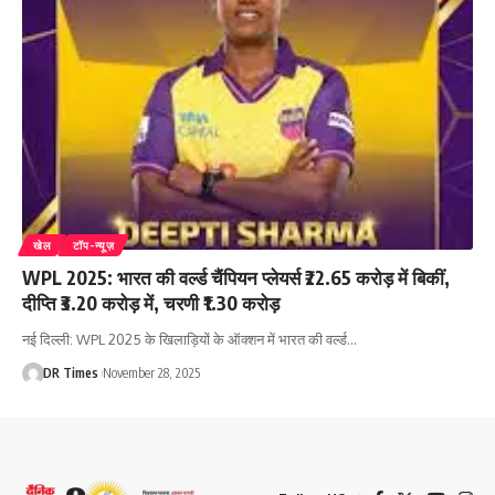
खेल
टॉप-न्यूज़
WPL 2025: भारत की वर्ल्ड चैंपियन प्लेयर्स ₹22.65 करोड़ में बिकीं,
दीप्ति ₹3.20 करोड़ में, चरणी ₹1.30 करोड़
नई दिल्ली: WPL 2025 के खिलाड़ियों के ऑक्शन में भारत की वर्ल्ड
…
DR Times
November 28, 2025