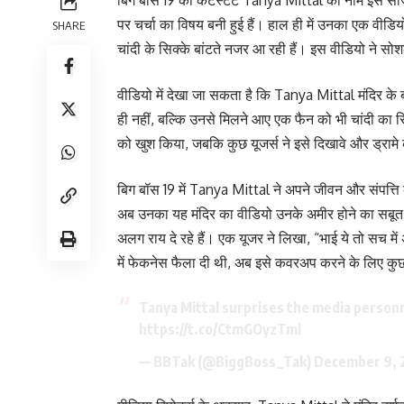
पर चर्चा का विषय बनी हुई हैं। हाल ही में उनका एक वीडिय
SHARE
चांदी के सिक्के बांटते नजर आ रही हैं। इस वीडियो ने सोश
वीडियो में देखा जा सकता है कि Tanya Mittal मंदिर के ब
ही नहीं, बल्कि उनसे मिलने आए एक फैन को भी चांदी का 
को खुश किया, जबकि कुछ यूजर्स ने इसे दिखावे और ड्रामे
बिग बॉस 19 में Tanya Mittal ने अपने जीवन और संपत्ति 
अब उनका यह मंदिर का वीडियो उनके अमीर होने का सब
अलग राय दे रहे हैं। एक यूजर ने लिखा, “भाई ये तो सच में
में फेकनेस फैला दी थी, अब इसे कवरअप करने के लिए कु
Tanya Mittal surprises the media personne
https://t.co/CtmGOyzTml
— BBTak (@BiggBoss_Tak)
December 9, 