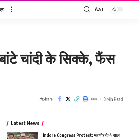
ेल
Aa
Font
Resizer
ंटे चांदी के सिक्के, फैंस
3 Min Read
Share
Latest News
Indore Congress Protest: महापौर के 4 साल