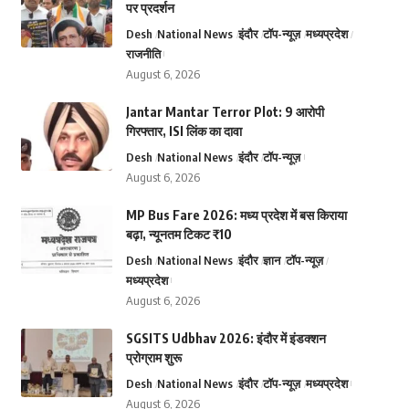
पर प्रदर्शन
Desh
National News
इंदौर
टॉप-न्यूज़
मध्यप्रदेश
राजनीति
August 6, 2026
Jantar Mantar Terror Plot: 9 आरोपी
गिरफ्तार, ISI लिंक का दावा
Desh
National News
इंदौर
टॉप-न्यूज़
August 6, 2026
MP Bus Fare 2026: मध्य प्रदेश में बस किराया
बढ़ा, न्यूनतम टिकट ₹10
Desh
National News
इंदौर
ज्ञान
टॉप-न्यूज़
मध्यप्रदेश
August 6, 2026
SGSITS Udbhav 2026: इंदौर में इंडक्शन
प्रोग्राम शुरू
Desh
National News
इंदौर
टॉप-न्यूज़
मध्यप्रदेश
August 6, 2026