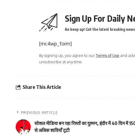
Sign Up For Daily N
Be keep up! Get the latest breaking news 
[mc4wp_form]
By signing up, you agree to our
Terms of Use
and ackn
unsubscribe at any time.
Share This Article
PREVIOUS ARTICLE
सोशल मीडिया बन रहा रिश्तों का दुश्मन, इंदौर में 40 दिन में 15
से अधिक शादियाँ टूटी