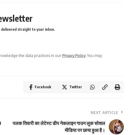
ewsletter
delivered straight to your inbox.
owledge the data practices in our
Privacy Policy
. You may
Facebook
Twitter
NEXT ARTICLE
0
पलक तिवारी का लेटेस्ट डीप नेकलाइन गाउन लुक सोशल
मीडिया पर छाया हुआ है।