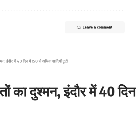
Leave a comment
मन, इंदौर में 40 दिन में 150 से अधिक शादियाँ टूटी
ं का दुश्मन, इंदौर में 40 दिन