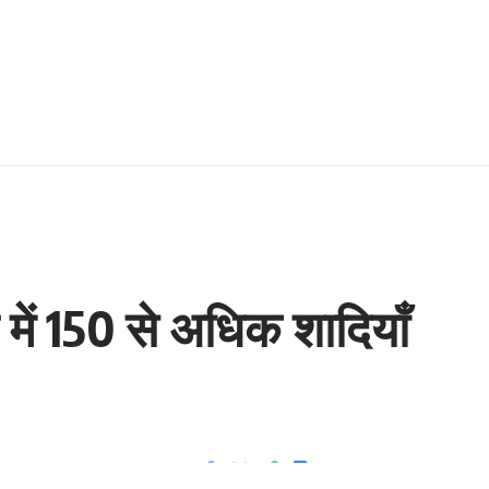
 में 150 से अधिक शादियाँ
3 Min Read
Share