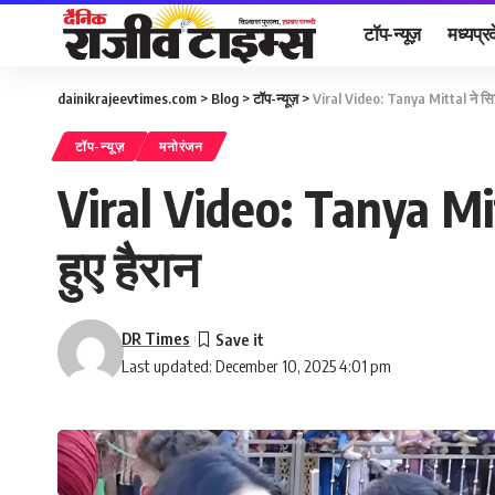
टॉप-न्यूज़
मध्यप्र
dainikrajeevtimes.com
>
Blog
>
टॉप-न्यूज़
>
Viral Video: Tanya Mittal ने सिद्धिव
टॉप-न्यूज़
मनोरंजन
Viral Video: Tanya Mittal
हुए हैरान
DR Times
Last updated: December 10, 2025 4:01 pm