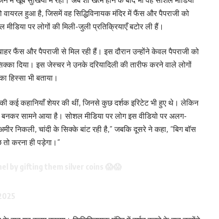
ो वायरल हुआ है, जिसमें वह सिद्धिविनायक मंदिर में फैंस और पैपराजी को
ल मीडिया पर लोगों की मिली-जुली प्रतिक्रियाएँ बटोर ली हैं।
ाहर फैंस और पैपराजी से मिल रही हैं। इस दौरान उन्होंने केवल पैपराजी को
सिक्का दिया। इस जेस्चर ने उनके दरियादिली की तारीफ करने वाले लोगों
 का हिस्सा भी बताया।
की कई कहानियाँ शेयर की थीं, जिनसे कुछ दर्शक इरिटेट भी हुए थे। लेकिन
ूत बनकर सामने आया है। सोशल मीडिया पर लोग इस वीडियो पर अलग-
 अमीर निकली, चांदी के सिक्के बांट रही है,” जबकि दूसरे ने कहा, “बिग बॉस
छ तो करना ही पड़ेगा।”
l by gifting them silver coins 😱😱
2025