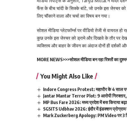
मीडिया रिपोर्ट्स के अनुसार, Tanya Mittal ने मंदिर दर्शन
फैंस के बीच चांदी के सिक्के बांटे, जो उनके इस जेस्चर
लिए चौंकाने वाला और चर्चा का विषय बन गया।
सोशल मीडिया प्लेटफॉर्म्स पर वीडियो तेजी से वायरल हो 
कुछ उनके इस जेस्चर को ड्रामे और दिखावे के तौर पर दे
व्यक्तित्व और बाहर के जीवन का अंदाज दोनों ही दर्शकों 
MORE NEWS>>>
सोशल मीडिया बन रहा रिश्तों का दुश्मन
You Might Also Like
Indore Congress Protest: महापौर के 4 साल पर 
Jantar Mantar Terror Plot: 9 आरोपी गिरफ्तार, I
MP Bus Fare 2026: मध्य प्रदेश में बस किराया बढ़ा
SGSITS Udbhav 2026: इंदौर में इंडक्शन प्रोग्राम 
Mark Zuckerberg Apology: PM Video पर 3 दि