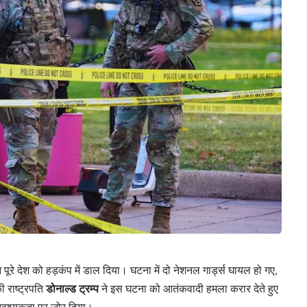
 पूरे देश को हड़कंप में डाल दिया। घटना में दो नेशनल गार्ड्स घायल हो गए,
 राष्ट्रपति
डोनाल्ड ट्रम्प
ने इस घटना को आतंकवादी हमला करार देते हुए
आवश्यकता पर जोर दिया।