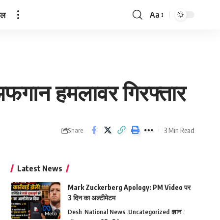
ेल
Aa
Font
Resizer
, अफगान हमलावर गिरफ्तार
3 Min Read
Share
Latest News
Mark Zuckerberg Apology: PM Video पर
3 दिन का अल्टीमेटम
Desh
National News
Uncategorized
ज्ञान