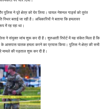
पुलिस ने पूरे क्षेत्र को घेर लिया। घायल नेशनल गार्ड्स को तुरंत
िति स्थिर बताई जा रही है। अधिकारियों ने बताया कि हमलावर
ूप में रह रहा था।
े संयुक्त जांच शुरू कर दी है। शुरुआती रिपोर्ट में यह संकेत मिला है कि
उस के आसपास घातक हमला करने का प्रयास किया। पुलिस ने क्षेत्र की सभी
े मामले की पड़ताल शुरू कर दी है।