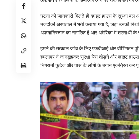
घटना की जानकारी मिलते ही व्हाइट हाउस के सुरक्षा बल और 
नजदीकी अस्पताल में भर्ती कराया गया है, जहां उनकी स्थ
अफगानिस्तान का नागरिक है और अमेरिका में शरणार्थी के र
हमले की तत्काल जांच के लिए एफबीआई और वॉशिंगटन पुलिस न
हमलावर ने जानबूझकर सुरक्षा घेरा तोड़ने और व्हाइट हा
निगरानी फुटेज और पास के लोगों के बयान एकत्रित कर पूर