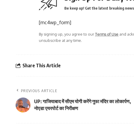
Be keep up! Get the latest breaking news 
[mc4wp_form]
By signing up, you agree to our
Terms of Use
and ackn
unsubscribe at any time.
Share This Article
PREVIOUS ARTICLE
UP: गाजियाबाद में सीएम योगी करेंगे गुफा मंदिर का लोकार्पण,
नोएडा एयरपोर्ट का निरीक्षण