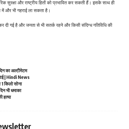
रिक सुरक्षा और राष्ट्रीय हितों को प्रभावित कर सकती हैं। इसके साथ ही
 में और भी गहराई ला सकता है।
़ी कर दी गई है और जनता से भी सतर्क रहने और किसी संदिग्ध गतिविधि की
न का अल्टीमेटम
माई | Hindi News
 1 किलो सोना
िन भी धमाका
ी हत्या
ewsletter