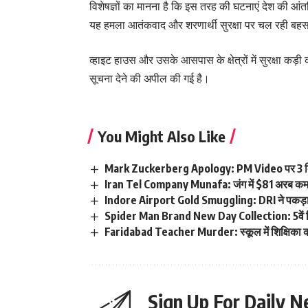
विशेषज्ञों का मानना है कि इस तरह की घटनाएं देश की आंत
यह हमला आतंकवाद और शरणार्थी सुरक्षा पर चल रही बहस
व्हाइट हाउस और उसके आसपास के क्षेत्रों में सुरक्षा कड
सूचना देने की अपील की गई है।
You Might Also Like
Mark Zuckerberg Apology: PM Video पर 3 दि
Iran Tel Company Munafa: जंग में $81 अरब क
Indore Airport Gold Smuggling: DRI ने पकड़ा
Spider Man Brand New Day Collection: 5वें द
Faridabad Teacher Murder: स्कूल में शिक्षिका क
Sign Up For Daily N