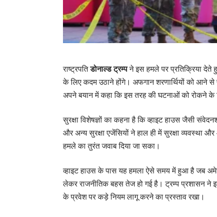
राष्ट्रपति
डोनाल्ड ट्रम्प
ने इस हमले पर प्रतिक्रिया देते 
के लिए कदम उठाने होंगे। अफगान शरणार्थियों को आने से प
अपने बयान में कहा कि इस तरह की घटनाओं को रोकने के ल
सुरक्षा विशेषज्ञों का कहना है कि व्हाइट हाउस जैसी संवे
और अन्य सुरक्षा एजेंसियों ने हाल ही में सुरक्षा व्यवस्
हमले का तुरंत जवाब दिया जा सका।
व्हाइट हाउस के पास यह हमला ऐसे समय में हुआ है जब अमेरि
लेकर राजनीतिक बहस तेज हो गई है। ट्रम्प प्रशासन ने इस
के प्रवेश पर कड़े नियम लागू करने का प्रस्ताव रखा।