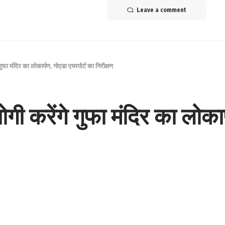
Leave a comment
गुफा मंदिर का लोकार्पण, नोएडा एयरपोर्ट का निरीक्षण
गी करेंगे गुफा मंदिर का लोका