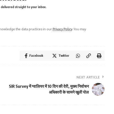
delivered straight to your inbox.
owledge the data practices in our
Privacy Policy
. You may
Facebook
Twitter
NEXT ARTICLE
SIR Survey में ग्वालियर में 10 दिन की देरी, मुख्य निर्वाचन
अधिकारी के सामने खुली पोल