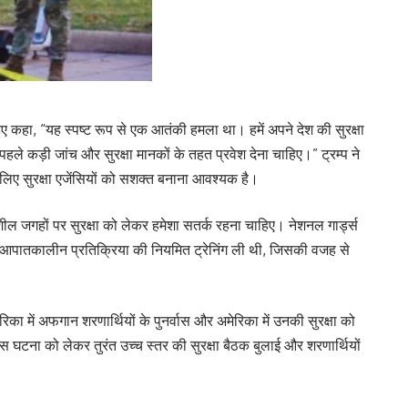
हुए कहा, “यह स्पष्ट रूप से एक आतंकी हमला था। हमें अपने देश की सुरक्षा
हले कड़ी जांच और सुरक्षा मानकों के तहत प्रवेश देना चाहिए।” ट्रम्प ने
िए सुरक्षा एजेंसियों को सशक्त बनाना आवश्यक है।
दनशील जगहों पर सुरक्षा को लेकर हमेशा सतर्क रहना चाहिए। नेशनल गार्ड्स
था और आपातकालीन प्रतिक्रिया की नियमित ट्रेनिंग ली थी, जिसकी वजह से
का में अफगान शरणार्थियों के पुनर्वास और अमेरिका में उनकी सुरक्षा को
 घटना को लेकर तुरंत उच्च स्तर की सुरक्षा बैठक बुलाई और शरणार्थियों