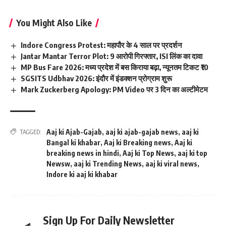
You Might Also Like
Indore Congress Protest: महापौर के 4 साल पर प्रदर्शन
Jantar Mantar Terror Plot: 9 आरोपी गिरफ्तार, ISI लिंक का दावा
MP Bus Fare 2026: मध्य प्रदेश में बस किराया बढ़ा, न्यूनतम टिकट ₹10
SGSITS Udbhav 2026: इंदौर में इंडक्शन प्रोग्राम शुरू
Mark Zuckerberg Apology: PM Video पर 3 दिन का अल्टीमेटम
Aaj ki Ajab-Gajab
,
aaj ki ajab-gajab news
,
aaj ki
TAGGED:
Bangal ki khabar
,
Aaj ki Breaking news
,
Aaj ki
breaking news in hindi
,
Aaj ki Top News
,
aaj ki top
Newsw
,
aaj ki Trending News
,
aaj ki viral news
,
Indore ki aaj ki khabar
Sign Up For Daily Newsletter