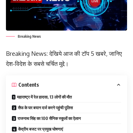
Breaking News
Breaking News: देखिये आज की टॉप 5 खबरे, जानिए
देश-विदेश के सबसे चर्चित मुद्दे।
Contents
महाराष्ट्र में रेल हादसा, 13 लोगों की मौत
सैफ के घर बयान दर्ज करने पहुंची पुलिस
राजनाथ सिंह का 100 सैनिक स्कूलों का ऐलान
केंद्रीय बजट पर प्रमुख घोषणाएं