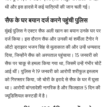
थी और इस हादसे में कई यात्रियों की जान चली गई।
सैफ के घर बयान दर्ज करने पहुंची पुलिस
मुंबई पुलिस ने एक्टर सैफ अली खान का बयान उनके घर पर
दर्ज किया। इस दौरान सैफ और उनकी मां शर्मीला टैगोर ने
ऑटो ड्राइवर भजन सिंह से मुलाकात की और उन्हें धन्यवाद
दिया, जिन्होंने सैफ को अस्पताल पहुंचाया। 15 जनवरी को
सैफ पर चाकू से हमला किया गया था, जिसमें उन्हें गंभीर चोटें
आई थीं। पुलिस ने 19 जनवरी को आरोपी शरीफुल इस्लाम
को गिरफ्तार किया, जो चोरी के इरादे से सैफ के घर में घुसा
था। आरोपी बांग्लादेशी नागरिक है और फिलहाल 5 दिन की
ज्यूडिशियल कस्टडी में है।