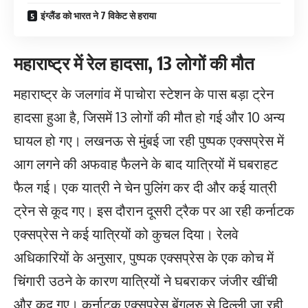
इंग्लैंड को भारत ने 7 विकेट से हराया
महाराष्ट्र में रेल हादसा, 13 लोगों की मौत
महाराष्ट्र के जलगांव में पाचोरा स्टेशन के पास बड़ा ट्रेन
हादसा हुआ है, जिसमें 13 लोगों की मौत हो गई और 10 अन्य
घायल हो गए। लखनऊ से मुंबई जा रही पुष्पक एक्सप्रेस में
आग लगने की अफवाह फैलने के बाद यात्रियों में घबराहट
फैल गई। एक यात्री ने चेन पुलिंग कर दी और कई यात्री
ट्रेन से कूद गए। इस दौरान दूसरी ट्रैक पर आ रही कर्नाटक
एक्सप्रेस ने कई यात्रियों को कुचल दिया। रेलवे
अधिकारियों के अनुसार, पुष्पक एक्सप्रेस के एक कोच में
चिंगारी उठने के कारण यात्रियों ने घबराकर जंजीर खींची
और कूद गए। कर्नाटक एक्सप्रेस बेंगलुरु से दिल्ली जा रही