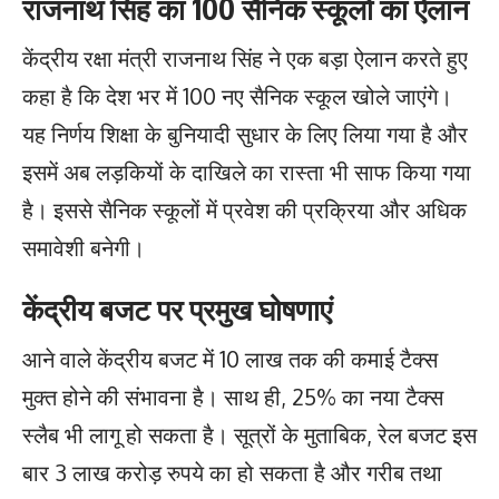
राजनाथ सिंह का 100 सैनिक स्कूलों का ऐलान
केंद्रीय रक्षा मंत्री राजनाथ सिंह ने एक बड़ा ऐलान करते हुए
कहा है कि देश भर में 100 नए सैनिक स्कूल खोले जाएंगे।
यह निर्णय शिक्षा के बुनियादी सुधार के लिए लिया गया है और
इसमें अब लड़कियों के दाखिले का रास्ता भी साफ किया गया
है। इससे सैनिक स्कूलों में प्रवेश की प्रक्रिया और अधिक
समावेशी बनेगी।
केंद्रीय बजट पर प्रमुख घोषणाएं
आने वाले केंद्रीय बजट में 10 लाख तक की कमाई टैक्स
मुक्त होने की संभावना है। साथ ही, 25% का नया टैक्स
स्लैब भी लागू हो सकता है। सूत्रों के मुताबिक, रेल बजट इस
बार 3 लाख करोड़ रुपये का हो सकता है और गरीब तथा