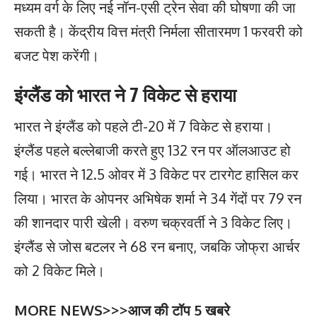
मध्यम वर्ग के लिए नई नॉन-एसी ट्रेन सेवा की घोषणा की जा
सकती है। केंद्रीय वित्त मंत्री निर्मला सीतारमण 1 फरवरी को
बजट पेश करेंगी।
इंग्लैंड को भारत ने 7 विकेट से हराया
भारत ने इंग्लैंड को पहले टी-20 में 7 विकेट से हराया।
इंग्लैंड पहले बल्लेबाजी करते हुए 132 रन पर ऑलआउट हो
गई। भारत ने 12.5 ओवर में 3 विकेट पर टारगेट हासिल कर
लिया। भारत के ओपनर अभिषेक शर्मा ने 34 गेंदों पर 79 रन
की शानदार पारी खेली। वरुण चक्रवर्ती ने 3 विकेट लिए।
इंग्लैंड से जोस बटलर ने 68 रन बनाए, जबकि जोफ्रा आर्चर
को 2 विकेट मिले।
MORE NEWS>>>
आज की टॉप 5 खबरे