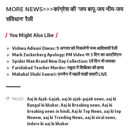
MORE NEWS>>>
कांग्रेस की ‘जय बापू-जय भीम-जय
संविधान’ रैली
You Might Also Like
Vishwa Adivasi Diwas: 9 अगस्त को निकलेगी भव्य आदिवासी रैली
Mark Zuckerberg Apology: PM Video पर 3 दिन का अल्टीमेटम
Spider Man Brand New Day Collection: 5वें दिन भी धमाका
Faridabad Teacher Murder: स्कूल में शिक्षिका की हत्या
Mahakal Shahi Sawari: उज्जैन में पहली शाही सवारी LIVE
Aaj ki Ajab-Gajab
,
aaj ki ajab-gajab news
,
aaj ki
TAGGED:
Bangal ki khabar
,
Aaj ki Breaking news
,
Aaj ki
breaking news in hindi
,
Aaj ki Top News
,
aaj ki top
Newsw
,
aaj ki Trending News
,
aaj ki viral news
,
Indore ki aaj ki khabar