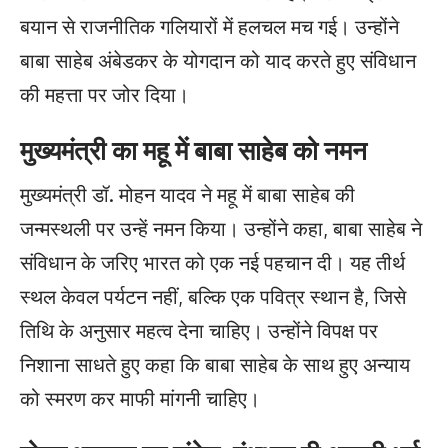
बयान से राजनीतिक गलियारों में हलचल मच गई। उन्होंने
बाबा साहेब अंबेडकर के योगदान को याद करते हुए संविधान
की महत्ता पर जोर दिया।
मुख्यमंत्री का महू में बाबा साहेब को नमन
मुख्यमंत्री डॉ. मोहन यादव ने महू में बाबा साहेब की
जन्मस्थली पर उन्हें नमन किया। उन्होंने कहा, बाबा साहेब ने
संविधान के जरिए भारत को एक नई पहचान दी। यह तीर्थ
स्थल केवल पर्यटन नहीं, बल्कि एक पवित्र स्थान है, जिसे
तिथि के अनुसार महत्व देना चाहिए। उन्होंने विपक्ष पर
निशाना साधते हुए कहा कि बाबा साहेब के साथ हुए अन्याय
को स्मरण कर माफी मांगनी चाहिए।