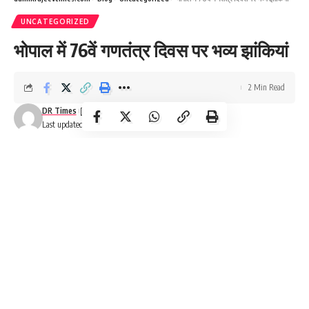
UNCATEGORIZED
भोपाल में 76वें गणतंत्र दिवस पर भव्य झांकियां
2 Min Read
DR Times
Last updated: January 25, 2025 2:04 am