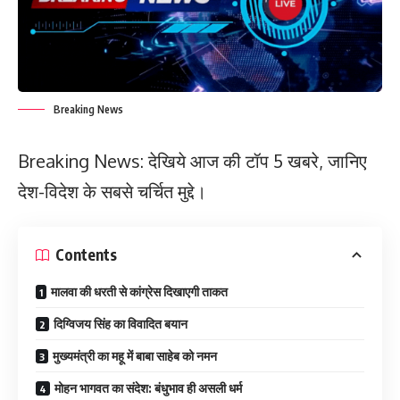
Breaking News
Breaking News: देखिये आज की टॉप 5 खबरे, जानिए
देश-विदेश के सबसे चर्चित मुद्दे।
Contents
मालवा की धरती से कांग्रेस दिखाएगी ताकत
दिग्विजय सिंह का विवादित बयान
मुख्यमंत्री का महू में बाबा साहेब को नमन
मोहन भागवत का संदेश: बंधुभाव ही असली धर्म