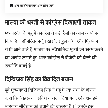
आप का घोषणा पत्र आज होगा जारी
मालवा की धरती से कांग्रेस दिखाएगी ताकत
मध्यप्रदेश के महू में कांग्रेस ने बड़ी रैली का आज आयोजन
किया है जहाँ मल्लिकार्जुन खरगे, राहुल गांधी और प्रियंका
गांधी आने वाले हैं भाजपा पर संवैधानिक मूल्यों को खत्म करने
का आरोप लगाते हुए आज कांग्रेस ने बीजेपी को घेरने की
रणनीति बनाई है.
दिग्विजय सिंह का विवादित बयान
पूर्व मुख्यमंत्री दिग्विजय सिंह ने महू में एक सभा के दौरान
कहा कि “नेहरू का संविधान जला दिया गया, और अब हमें
भारतीय संविधान को बचाने की जरूरत है।” उनके इस