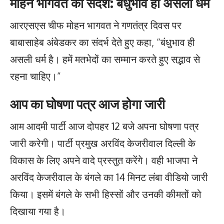
मोहन भागवत का संदेश: बंधुभाव ही असली धर्म
आरएसएस चीफ मोहन भागवत ने गणतंत्र दिवस पर
बाबासाहेब अंबेडकर का संदर्भ देते हुए कहा, “बंधुभाव ही
असली धर्म है। हमें मतभेदों का सम्मान करते हुए सद्भाव से
रहना चाहिए।”
आप का घोषणा पत्र आज होगा जारी
आम आदमी पार्टी आज दोपहर 12 बजे अपना घोषणा पत्र
जारी करेगी। पार्टी प्रमुख अरविंद केजरीवाल दिल्ली के
विकास के लिए अपने वादे प्रस्तुत करेंगे। वही भाजपा ने
अरविंद केजरीवाल के बंगले का 14 मिनट लंबा वीडियो जारी
किया। इसमें बंगले के सभी हिस्सों और उनकी कीमतों को
दिखाया गया है।