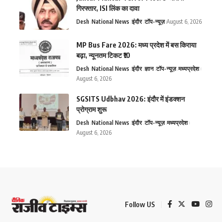
गिरफ्तार, ISI लिंक का दावा
Desh
National News
इंदौर
टॉप-न्यूज़
August 6, 2026
MP Bus Fare 2026: मध्य प्रदेश में बस किराया
बढ़ा, न्यूनतम टिकट ₹10
Desh
National News
इंदौर
ज्ञान
टॉप-न्यूज़
मध्यप्रदेश
August 6, 2026
SGSITS Udbhav 2026: इंदौर में इंडक्शन
प्रोग्राम शुरू
Desh
National News
इंदौर
टॉप-न्यूज़
मध्यप्रदेश
August 6, 2026
Follow US