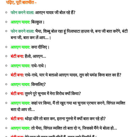
पढ़िए, पूरी बातचीत –
फोन करने वाला:
आरएन यादव जी बोल रहे हैं?
आरएन यादव:
बिल्कुल।
फोन करने वाला:
भैया, शिब्बू बोल रहा हूं पिलाघाटा हाउस से, बना जी बात करेंगे, बंटी
बना जी, बात कर लें आप…।
आरएन यादव:
करा दीजिए।
बंटी बना:
हैलो, आरएन…
आरएन यादव:
राधे-राधे।
बंटी बना:
राधे-राधे, यार ये बताओ आरएन यादव, तुम को घमंड किस बात का है?
आरएन यादव:
किसलिए?
बंटी बना:
तुमने पूरे चुनाव में मेरा विरोध क्यों किया?
आरएन यादव:
कहां पर किया, मैं तो खुद गया था चुनाव प्रचार करने, सिंगल व्यक्ति
बता दो आप तो…
बंटी बना:
थोड़ा धीरे तो बात कर, इतना गुस्से में क्यों बात कर रहे हो?
आरएन यादव:
तो भैया, सिंगल व्यक्ति तो बता दो न, जिसको मैंने ये बोला हो…