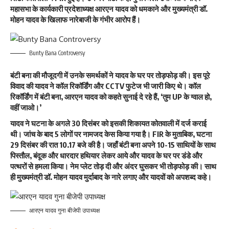
महासभा के कार्यकारी प्रदेशाध्यक्ष आरएन यादव को धमकाने और मुख्यमंत्री डॉ.
मोहन यादव के खिलाफ नारेबाजी के गंभीर आरोप हैं।
Bunty Bana Controversy
बंटी बना की मौजूदगी में उनके समर्थकों ने यादव के घर पर तोड़फोड़ की। इस पूरे
विवाद की यादव ने कॉल रिकॉर्डिंग और CCTV फुटेज भी जारी किए थे। कॉल
रिकॉर्डिंग में बंटी बना, आरएन यादव को कहते सुनाई दे रहे हैं, ‘तुम UP के ग्वाल हो,
वहीं जाओ।’
यादव ने घटना के अगले 30 दिसंबर को इसकी शिकायत कोतवाली में दर्ज कराई
थी। जांच के बाद 5 लोगों पर नामजद केस किया गया है। FIR के मुताबिक, घटना
29 दिसंबर की रात 10.17 बजे की है। जहाँ बंटी बना अपने 10-15 साथियों के साथ
पिस्तौल, बंदूक और धारदार हथियार लेकर आये और यादव के घर पर डंडे और
पत्थरों से हमला किया। नेम प्लेट तोड़ दी और अंदर घुसकर भी तोड़फोड़ की। साथ
ही मुख्यमंत्री डॉ. मोहन यादव मुर्दाबाद के नारे लगाए और यादवों को अपशब्द कहे।
आरएन यादव गुना बीजेपी उपाध्यक्ष